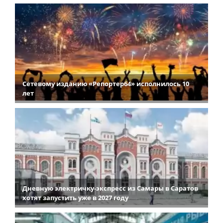
Сетевому изданию «Репортер64» исполнилось 10
лет
Дневную электричку-экспресс из Самары в Саратов
хотят запустить уже в 2027 году