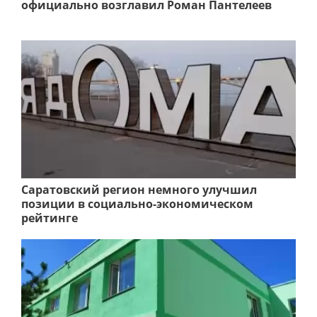
официально возглавил Роман Пантелеев
Саратовский регион немного улучшил
позиции в социально-экономическом
рейтинге