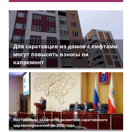
Для саратовцев из домов с лифтами
могут повысить взносы на
капремонт
Поставлены задачи по развитию саратовского
здравоохранения до 2030 года