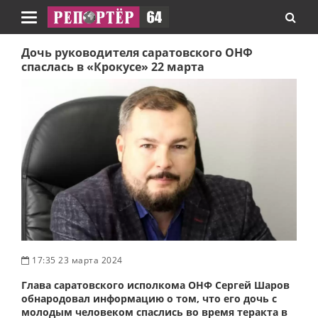
Навигация
Дочь руководителя саратовского ОНФ
спаслась в «Крокусе» 22 марта
17:35 23 марта 2024
Глава саратовского исполкома ОНФ Сергей Шаров
обнародовал информацию о том, что его дочь с
молодым человеком спаслись во время теракта в