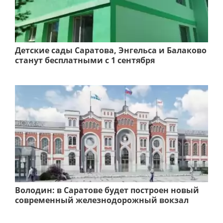
Детские сады Саратова, Энгельса и Балаково
станут бесплатными с 1 сентября
Володин: в Саратове будет построен новый
современный железнодорожный вокзал