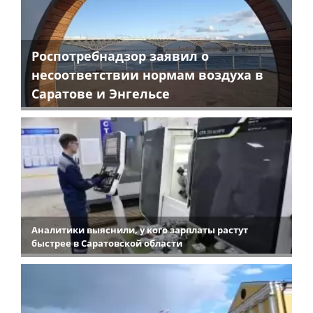
Роспотребнадзор заявил о
несоответствии нормам воздуха в
Саратове и Энгельсе
Аналитики выяснили, у кого зарплаты растут
быстрее в Саратовской области