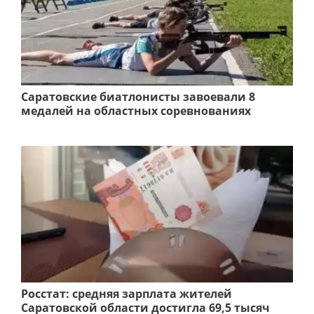
Саратовские биатлонисты завоевали 8
медалей на областных соревнованиях
Росстат: средняя зарплата жителей
Саратовской области достигла 69,5 тысяч