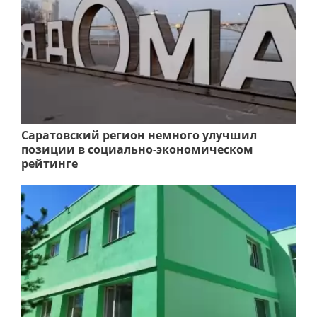
Саратовский регион немного улучшил
позиции в социально-экономическом
рейтинге