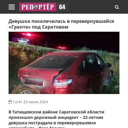
Навигация
Девушка покалечилась в перевернувшейся
«Гранте» под Саратовом
12:41 20 июля 2024
В Татищевском районе Саратовской области
произошел дорожный инцидент – 22-летняя
девушка пострадала в перевернувшемся