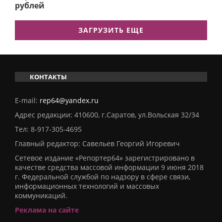
рублей
ЗАГРУЗИТЬ ЕЩЕ
КОНТАКТЫ
E-mail:
rep64@yandex.ru
Адрес редакции: 410600, г.Саратов, ул.Вольская 32/34
Тел:
8-917-305-4695
Главный редактор: Савельев Георгий Игоревич
Сетевое издание «Репортер64» зарегистрировано в
качестве средства массовой информации 9 июня 2018
г. Федеральной службой по надзору в сфере связи,
информационных технологий и массовых
коммуникаций.
Реклама на сайте