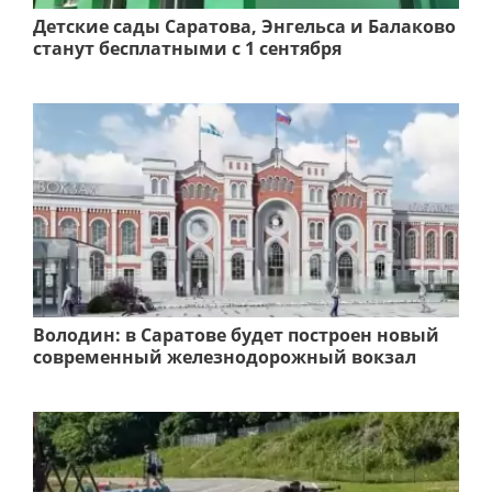
Детские сады Саратова, Энгельса и Балаково
станут бесплатными с 1 сентября
Володин: в Саратове будет построен новый
современный железнодорожный вокзал