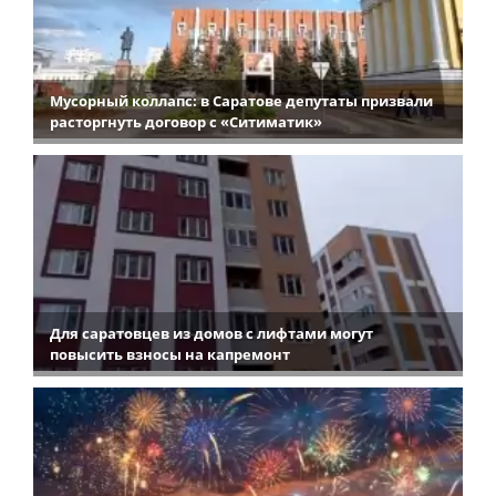
Мусорный коллапс: в Саратове депутаты призвали
расторгнуть договор с «Ситиматик»
Для саратовцев из домов с лифтами могут
повысить взносы на капремонт