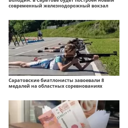
современный железнодорожный вокзал
Саратовские биатлонисты завоевали 8
медалей на областных соревнованиях