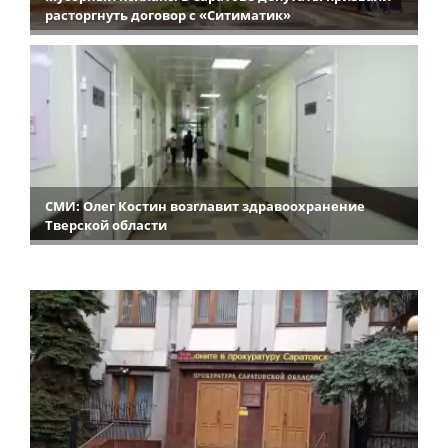
расторгнуть договор с «Ситиматик»
СМИ: Олег Костин возглавит здравоохранение
Тверской области