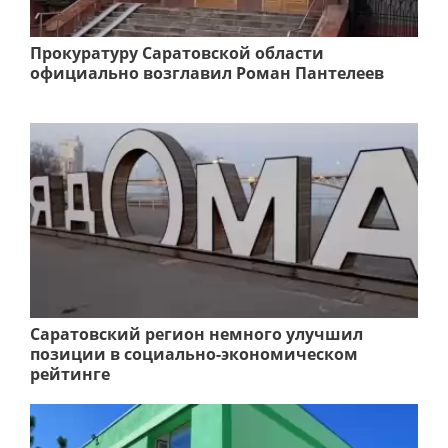
Прокуратуру Саратовской области
официально возглавил Роман Пантелеев
Саратовский регион немного улучшил
позиции в социально-экономическом
рейтинге