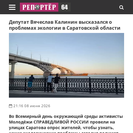
Навигация
Депутат Вячеслав Калинин высказался о
проблемах экологии в Саратовской области
21:16 08 июня 2026
Во Всемирный день окружающей среды активисты
Молодёжи СПРАВЕДЛИВОЙ РОССИИ провели на
улицах Саратова опрос жителей, чтобы узнать,