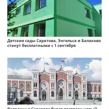
Детские сады Саратова, Энгельса и Балаково
станут бесплатными с 1 сентября
Володин: в Саратове будет построен новый