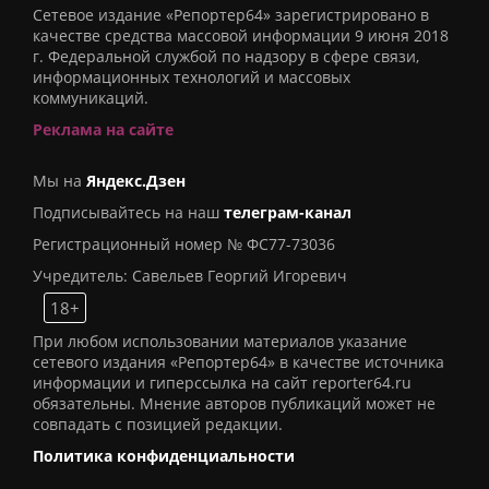
Сетевое издание «Репортер64» зарегистрировано в
качестве средства массовой информации 9 июня 2018
г. Федеральной службой по надзору в сфере связи,
информационных технологий и массовых
коммуникаций.
Реклама на сайте
Мы на
Яндекс.Дзен
Подписывайтесь на наш
телеграм-канал
Регистрационный номер № ФС77-73036
Учредитель: Савельев Георгий Игоревич
18+
При любом использовании материалов указание
сетевого издания «Репортер64» в качестве источника
информации и гиперссылка на сайт reporter64.ru
обязательны. Мнение авторов публикаций может не
совпадать с позицией редакции.
Политика конфиденциальности