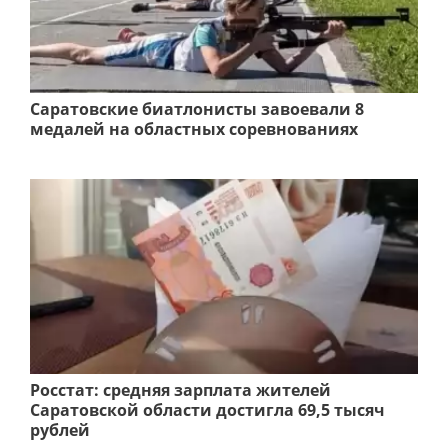
Саратовские биатлонисты завоевали 8
медалей на областных соревнованиях
Росстат: средняя зарплата жителей
Саратовской области достигла 69,5 тысяч
рублей