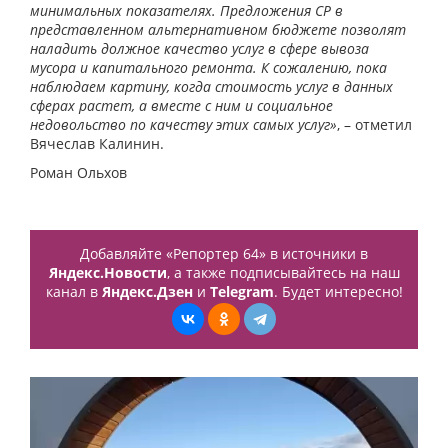
минимальных показателях. Предложения СР в
представленном альтернативном бюджете позволят
наладить должное качество услуг в сфере вывоза
мусора и капитального ремонта. К сожалению, пока
наблюдаем картину, когда стоимость услуг в данных
сферах растет, а вместе с ним и социальное
недовольство по качеству этих самых услуг»
, – отметил
Вячеслав Калинин.
Роман Ольхов
Добавляйте «Репортер 64» в источники в
Яндекс.Новости
, а также подписывайтесь на наш
канал в
Яндекс.Дзен
и
Telegram
. Будет интересно!