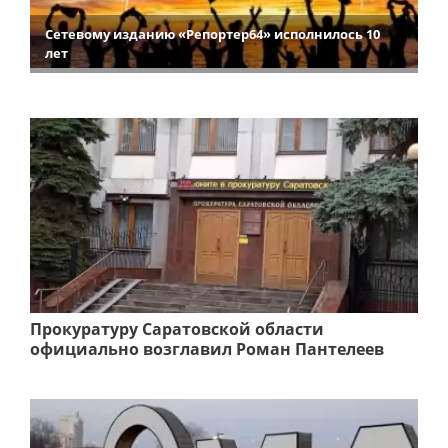
Сетевому изданию «Репортер64» исполнилось 10
лет
Прокуратуру Саратовской области
официально возглавил Роман Пантелеев