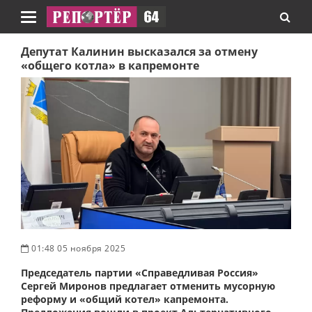
Навигация
Депутат Калинин высказался за отмену
«общего котла» в капремонте
01:48 05 ноября 2025
Председатель партии «Справедливая Россия»
Сергей Миронов предлагает отменить мусорную
реформу и «общий котел» капремонта.