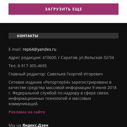
ЗАГРУЗИТЬ ЕЩЕ
КОНТАКТЫ
E-mail:
rep64@yandex.ru
Адрес редакции: 410600, г.Саратов, ул.Вольская 32/34
Тел:
8-917-305-4695
Главный редактор: Савельев Георгий Игоревич
Сетевое издание «Репортер64» зарегистрировано в
качестве средства массовой информации 9 июня 2018
г. Федеральной службой по надзору в сфере связи,
информационных технологий и массовых
коммуникаций.
Реклама на сайте
Мы на
Яндекс.Дзен