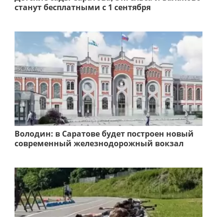
станут бесплатными с 1 сентября
Володин: в Саратове будет построен новый
современный железнодорожный вокзал