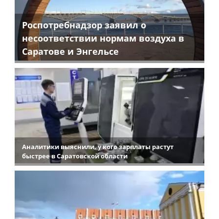
Роспотребнадзор заявил о
несоответствии нормам воздуха в
Саратове и Энгельсе
Аналитики выяснили, у кого зарплаты растут
быстрее в Саратовской области