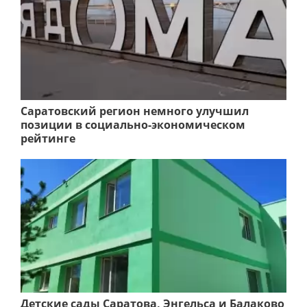
Саратовский регион немного улучшил
позиции в социально-экономическом
рейтинге
Детские сады Саратова, Энгельса и Балаково