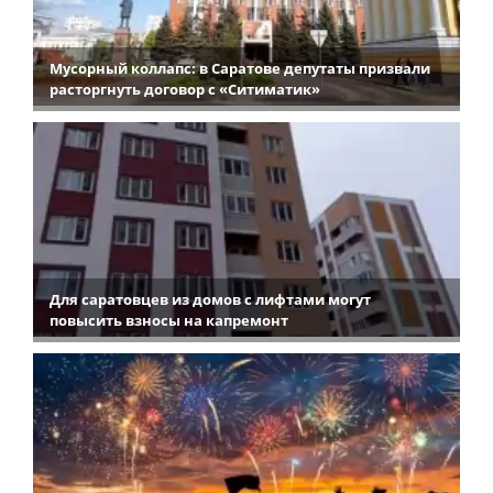
Мусорный коллапс: в Саратове депутаты призвали
расторгнуть договор с «Ситиматик»
Для саратовцев из домов с лифтами могут
повысить взносы на капремонт