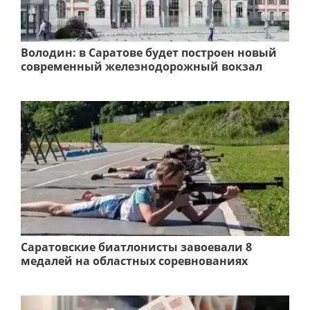
Володин: в Саратове будет построен новый
современный железнодорожный вокзал
Саратовские биатлонисты завоевали 8
медалей на областных соревнованиях