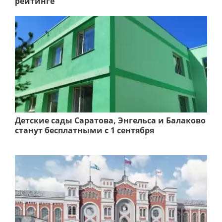
рейтинге
Детские сады Саратова, Энгельса и Балаково
станут бесплатными с 1 сентября