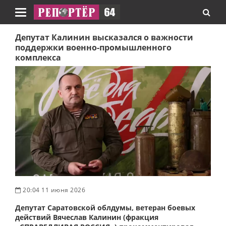
Навигация
Депутат Калинин высказался о важности
поддержки военно-промышленного
комплекса
20:04 11 июня 2026
Депутат Саратовской облдумы, ветеран боевых
действий Вячеслав Калинин (фракция