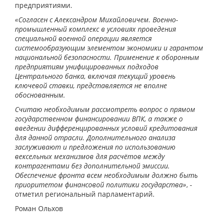
предприятиями.
«Согласен с Александром Михайловичем. Военно-
промышленный комплекс в условиях проведения
специальной военной операции является
системообразующим элементом экономики и гарантом
национальной безопасности. Применение к оборонным
предприятиям унифицированных подходов
Центрального банка, включая текущий уровень
ключевой ставки, представляется не вполне
обоснованным.
Считаю необходимым рассмотреть вопрос о прямом
государственном финансировании ВПК, а также о
введении дифференцированных условий кредитования
для данной отрасли. Дополнительного анализа
заслуживают и предложения по использованию
вексельных механизмов для расчётов между
контрагентами без дополнительной эмиссии.
Обеспечение фронта всем необходимым должно быть
приоритетом финансовой политики государства»
, -
отметил региональный парламентарий.
Роман Ольхов