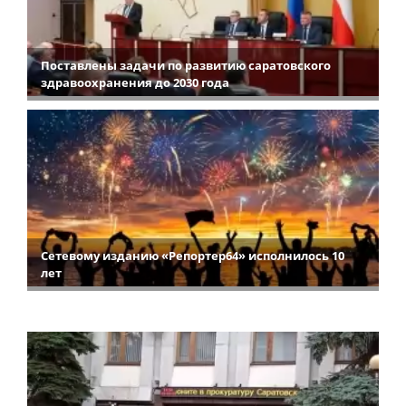
Поставлены задачи по развитию саратовского
здравоохранения до 2030 года
Сетевому изданию «Репортер64» исполнилось 10
лет