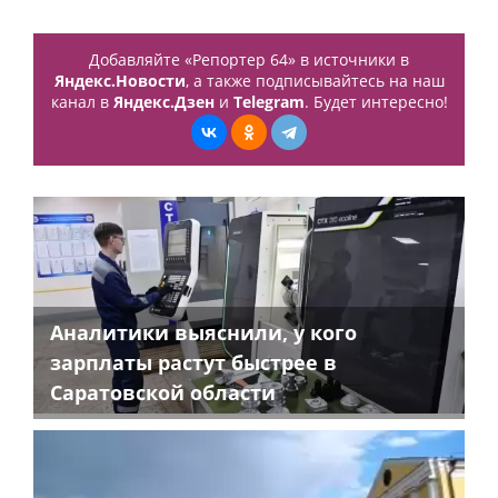
Добавляйте «Репортер 64» в источники в
Яндекс.Новости
, а также подписывайтесь на наш
канал в
Яндекс.Дзен
и
Telegram
. Будет интересно!
Аналитики выяснили, у кого
зарплаты растут быстрее в
Саратовской области