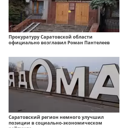
Прокуратуру Саратовской области
официально возглавил Роман Пантелеев
Саратовский регион немного улучшил
позиции в социально-экономическом