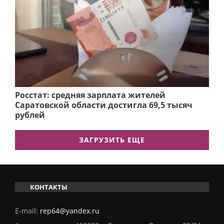
Росстат: средняя зарплата жителей
Саратовской области достигла 69,5 тысяч
рублей
ЗАГРУЗИТЬ ЕЩЕ
КОНТАКТЫ
E-mail:
rep64@yandex.ru