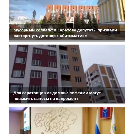
Мусорный коллапс: в Саратове депутаты призвали
расторгнуть договор с «Ситиматик»
Для саратовцев из домов с лифтами могут
повысить взносы на капремонт