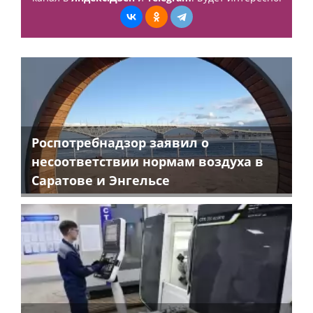
Роспотребнадзор заявил о
несоответствии нормам воздуха в
Саратове и Энгельсе