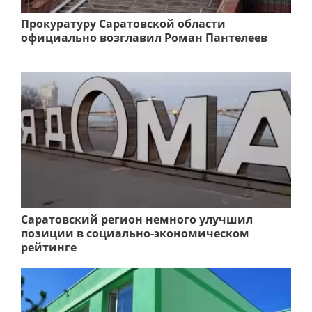
Прокуратуру Саратовской области
официально возглавил Роман Пантелеев
Саратовский регион немного улучшил
позиции в социально-экономическом
рейтинге