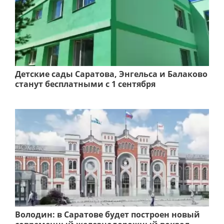
Детские сады Саратова, Энгельса и Балаково
станут бесплатными с 1 сентября
Володин: в Саратове будет построен новый