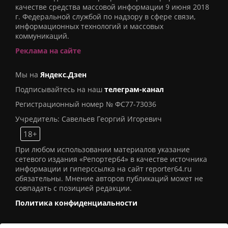
качестве средства массовой информации 9 июня 2018
г. Федеральной службой по надзору в сфере связи,
информационных технологий и массовых
коммуникаций.
Реклама на сайте
Мы на
Яндекс.Дзен
Подписывайтесь на наш
телеграм-канал
Регистрационный номер № ФС77-73036
Учредитель: Савельев Георгий Игоревич
18+
При любом использовании материалов указание
сетевого издания «Репортер64» в качестве источника
информации и гиперссылка на сайт reporter64.ru
обязательны. Мнение авторов публикаций может не
совпадать с позицией редакции.
Политика конфиденциальности