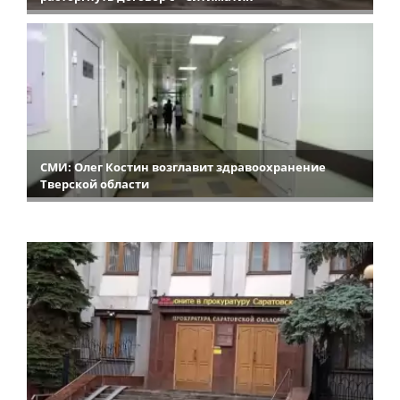
СМИ: Олег Костин возглавит здравоохранение
Тверской области