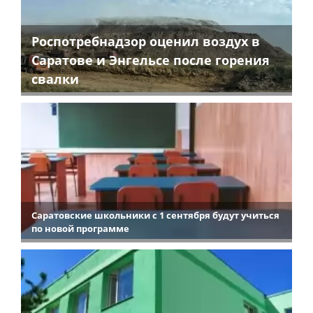
Роспотребнадзор оценил воздух в
Саратове и Энгельсе после горения
свалки
Саратовские школьники с 1 сентября будут учиться
по новой программе