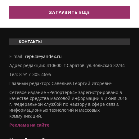
ЗАГРУЗИТЬ ЕЩЕ
КОНТАКТЫ
E-mail:
rep64@yandex.ru
Адрес редакции: 410600, г.Саратов, ул.Вольская 32/34
Тел:
8-917-305-4695
Главный редактор: Савельев Георгий Игоревич
Сетевое издание «Репортер64» зарегистрировано в
качестве средства массовой информации 9 июня 2018
г. Федеральной службой по надзору в сфере связи,
информационных технологий и массовых
коммуникаций.
Реклама на сайте