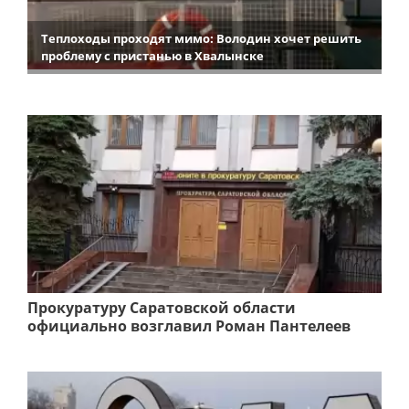
Теплоходы проходят мимо: Володин хочет решить
проблему с пристанью в Хвалынске
Прокуратуру Саратовской области
официально возглавил Роман Пантелеев