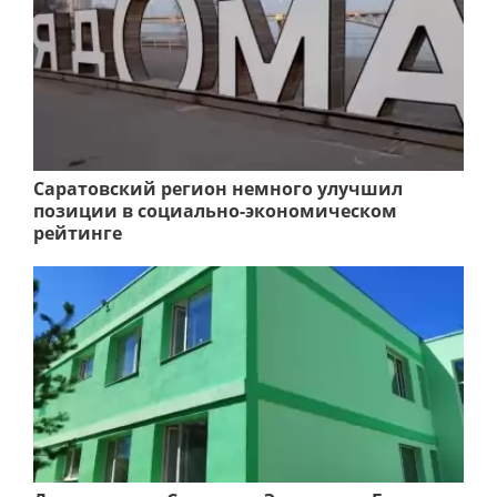
Саратовский регион немного улучшил
позиции в социально-экономическом
рейтинге