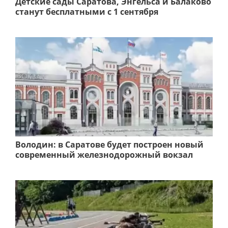
Детские сады Саратова, Энгельса и Балаково
станут бесплатными с 1 сентября
Володин: в Саратове будет построен новый
современный железнодорожный вокзал