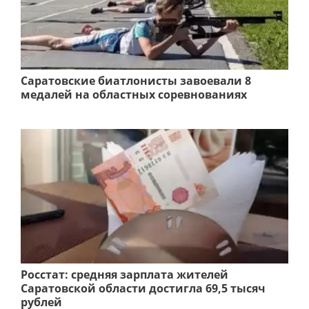
Саратовские биатлонисты завоевали 8
медалей на областных соревнованиях
Росстат: средняя зарплата жителей
Саратовской области достигла 69,5 тысяч
рублей