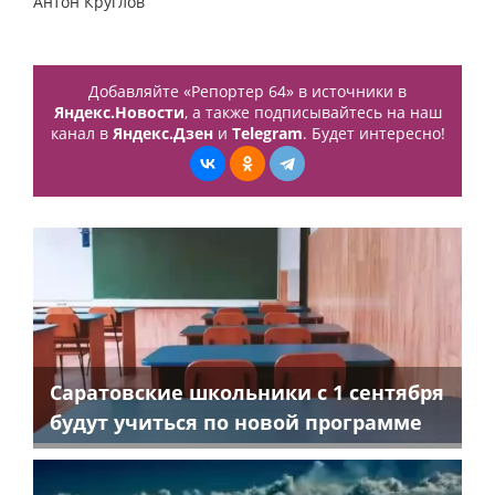
Антон Круглов
Добавляйте «Репортер 64» в источники в
Яндекс.Новости
, а также подписывайтесь на наш
канал в
Яндекс.Дзен
и
Telegram
. Будет интересно!
Саратовские школьники с 1 сентября
будут учиться по новой программе