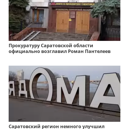
Прокуратуру Саратовской области
официально возглавил Роман Пантелеев
Саратовский регион немного улучшил