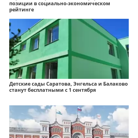
позиции в социально-экономическом
рейтинге
Детские сады Саратова, Энгельса и Балаково
станут бесплатными с 1 сентября