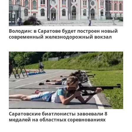
Володин: в Саратове будет построен новый
современный железнодорожный вокзал
Саратовские биатлонисты завоевали 8
медалей на областных соревнованиях