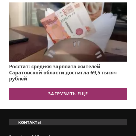
Росстат: средняя зарплата жителей
Саратовской области достигла 69,5 тысяч
рублей
ЗАГРУЗИТЬ ЕЩЕ
КОНТАКТЫ