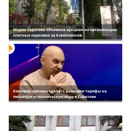
Мэрия Саратова объявила аукцион на организацию
платных парковок за 6 миллионов
Комаров призвал сделать разными тарифы на
питьевую и техническую воду в Саратове