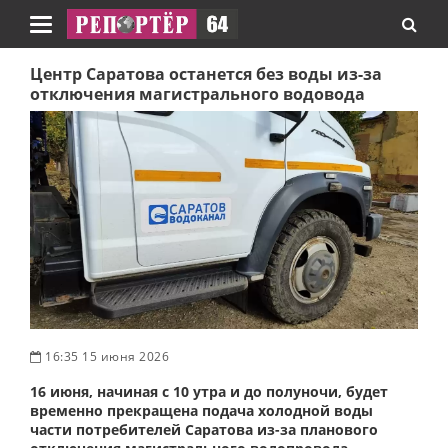
Навигация
Центр Саратова останется без воды из-за
отключения магистрального водовода
16:35 15 июня 2026
16 июня, начиная с 10 утра и до полуночи, будет
временно прекращена подача холодной воды
части потребителей Саратова из-за планового