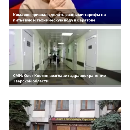
Комаров призвал сделать разными тарифы на
питьевую и техническую воду в Саратове
СМИ: Олег Костин возглавит здравоохранение
Тверской области