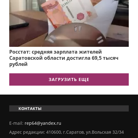
Росстат: средняя зарплата жителей
Саратовской области достигла 69,5 тысяч
рублей
ЗАГРУЗИТЬ ЕЩЕ
КОНТАКТЫ
E-mail:
rep64@yandex.ru
Адрес редакции: 410600, г.Саратов, ул.Вольская 32/34