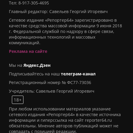
Тел:
8-917-305-4695
Главный редактор: Савельев Георгий Игоревич
Сетевое издание «Репортер64» зарегистрировано в
качестве средства массовой информации 9 июня 2018
г. Федеральной службой по надзору в сфере связи,
информационных технологий и массовых
коммуникаций.
Реклама на сайте
Мы на
Яндекс.Дзен
Подписывайтесь на наш
телеграм-канал
Регистрационный номер № ФС77-73036
Учредитель: Савельев Георгий Игоревич
18+
При любом использовании материалов указание
сетевого издания «Репортер64» в качестве источника
информации и гиперссылка на сайт reporter64.ru
обязательны. Мнение авторов публикаций может не
совпадать с позицией редакции.