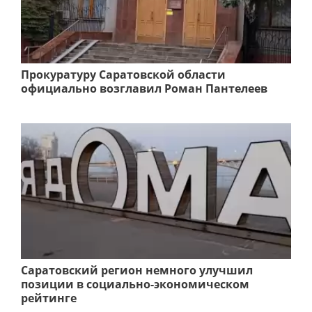
Прокуратуру Саратовской области
официально возглавил Роман Пантелеев
Саратовский регион немного улучшил
позиции в социально-экономическом
рейтинге