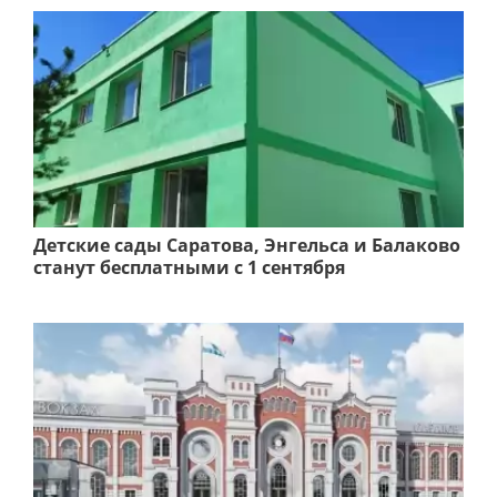
Детские сады Саратова, Энгельса и Балаково
станут бесплатными с 1 сентября