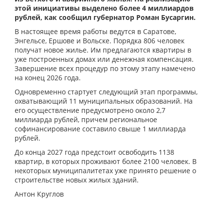
этой инициативы выделено более 4 миллиардов
рублей, как сообщил губернатор Роман Бусаргин.
В настоящее время работы ведутся в Саратове,
Энгельсе, Ершове и Вольске. Порядка 806 человек
получат новое жилье. Им предлагаются квартиры в
уже построенных домах или денежная компенсация.
Завершение всех процедур по этому этапу намечено
на конец 2026 года.
Одновременно стартует следующий этап программы,
охватывающий 11 муниципальных образований. На
его осуществление предусмотрено около 2,7
миллиарда рублей, причем региональное
софинансирование составило свыше 1 миллиарда
рублей.
До конца 2027 года предстоит освободить 1138
квартир, в которых проживают более 2100 человек. В
некоторых муниципалитетах уже принято решение о
строительстве новых жилых зданий.
Антон Круглов