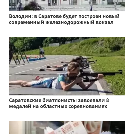
Володин: в Саратове будет построен новый
современный железнодорожный вокзал
Саратовские биатлонисты завоевали 8
медалей на областных соревнованиях