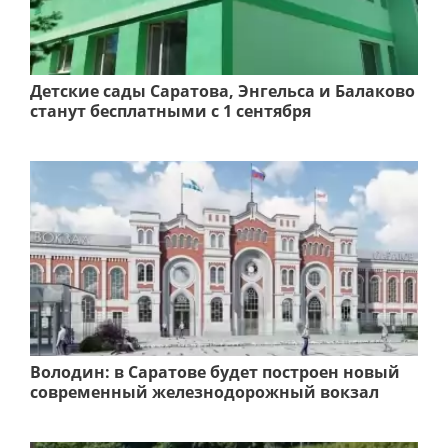
Детские сады Саратова, Энгельса и Балаково
станут бесплатными с 1 сентября
Володин: в Саратове будет построен новый
современный железнодорожный вокзал