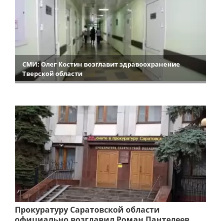
СМИ: Олег Костин возглавит здравоохранение
Тверской области
Прокуратуру Саратовской области
официально возглавил Роман Пантелеев