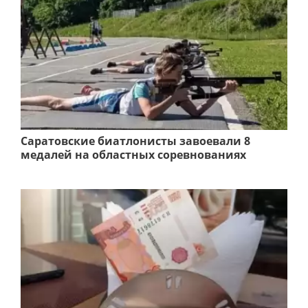
Саратовские биатлонисты завоевали 8
медалей на областных соревнованиях