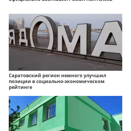
Саратовский регион немного улучшил
позиции в социально-экономическом
рейтинге