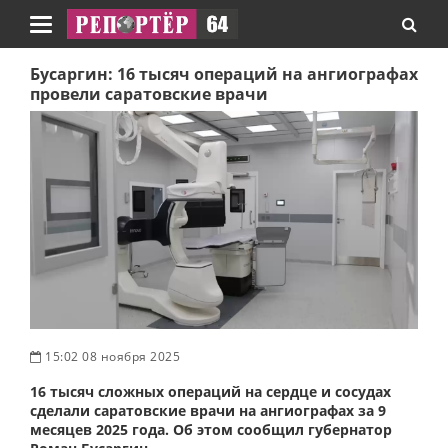
Навигация
Бусаргин: 16 тысяч операций на ангиографах
провели саратовские врачи
15:02 08 ноября 2025
16 тысяч сложных операций на сердце и сосудах
сделали саратовские врачи на ангиографах за 9
месяцев 2025 года. Об этом сообщил губернатор