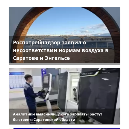
Роспотребнадзор заявил о
несоответствии нормам воздуха в
Саратове и Энгельсе
Аналитики выяснили, у кого зарплаты растут
быстрее в Саратовской области