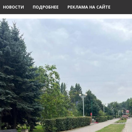
НОВОСТИ
ПОДРОБНЕЕ
РЕКЛАМА НА САЙТЕ