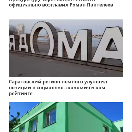
официально возглавил Роман Пантелеев
Саратовский регион немного улучшил
позиции в социально-экономическом
рейтинге