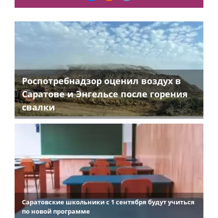
Роспотребнадзор оценил воздух в
Саратове и Энгельсе после горения
свалки
Саратовские школьники с 1 сентября будут учиться
по новой программе