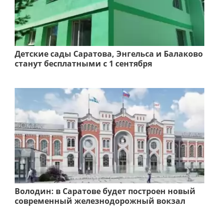
Детские сады Саратова, Энгельса и Балаково
станут бесплатными с 1 сентября
Володин: в Саратове будет построен новый
современный железнодорожный вокзал