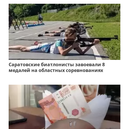
Саратовские биатлонисты завоевали 8
медалей на областных соревнованиях