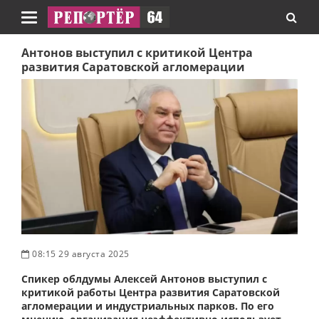
Навигация
Антонов выступил с критикой Центра
развития Саратовской агломерации
08:15 29 августа 2025
Спикер облдумы Алексей Антонов выступил с
критикой работы Центра развития Саратовской
агломерации и индустриальных парков. По его