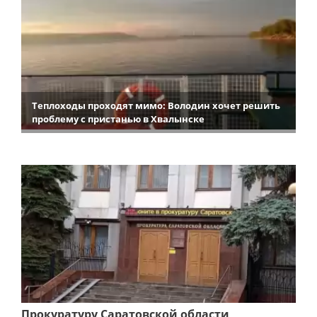
Теплоходы проходят мимо: Володин хочет решить
проблему с пристанью в Хвалынске
Прокуратуру Саратовской области