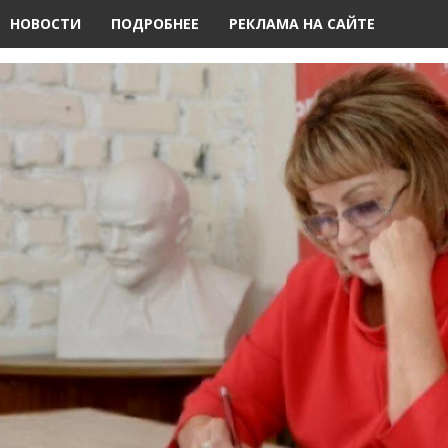
НОВОСТИ
ПОДРОБНЕЕ
РЕКЛАМА НА САЙТЕ