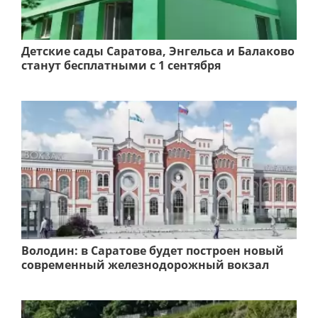
Детские сады Саратова, Энгельса и Балаково
станут бесплатными с 1 сентября
Володин: в Саратове будет построен новый
современный железнодорожный вокзал