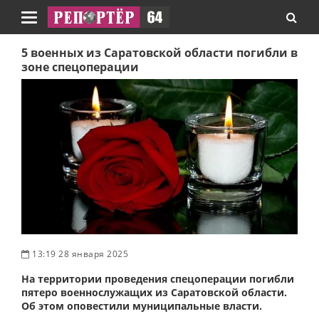
Навигация
5 военных из Саратовской области погибли в
зоне спецоперации
13:19 28 января 2025
На территории проведения спецоперации погибли
пятеро военнослужащих из Саратовской области.
Об этом оповестили муниципальные власти.