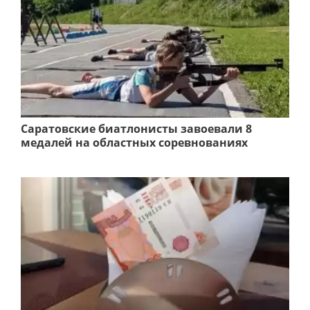
Саратовские биатлонисты завоевали 8
медалей на областных соревнованиях