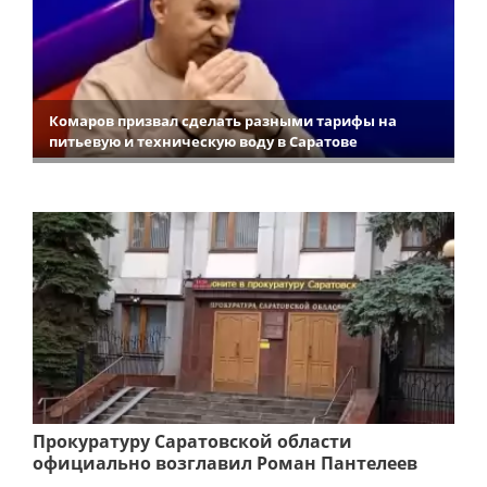
Комаров призвал сделать разными тарифы на
питьевую и техническую воду в Саратове
Прокуратуру Саратовской области
официально возглавил Роман Пантелеев