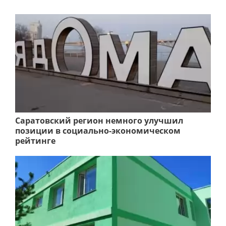
Саратовский регион немного улучшил
позиции в социально-экономическом
рейтинге