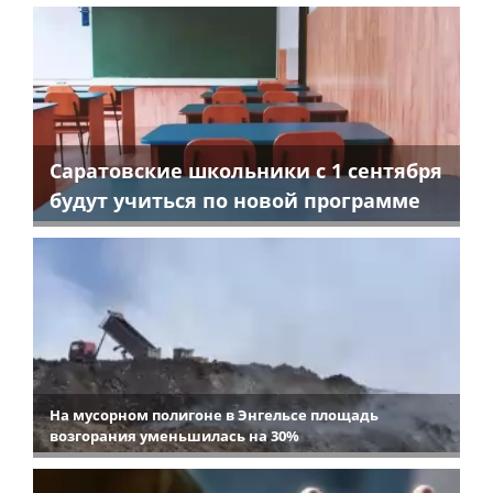
Саратовские школьники с 1 сентября
будут учиться по новой программе
На мусорном полигоне в Энгельсе площадь
возгорания уменьшилась на 30%