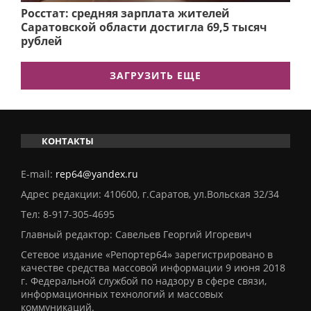
Росстат: средняя зарплата жителей
Саратовской области достигла 69,5 тысяч
рублей
ЗАГРУЗИТЬ ЕЩЕ
КОНТАКТЫ
E-mail:
rep64@yandex.ru
Адрес редакции: 410600, г.Саратов, ул.Вольская 32/34
Тел:
8-917-305-4695
Главный редактор: Савельев Георгий Игоревич
Сетевое издание «Репортер64» зарегистрировано в
качестве средства массовой информации 9 июня 2018
г. Федеральной службой по надзору в сфере связи,
информационных технологий и массовых
коммуникаций.