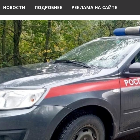
НОВОСТИ
ПОДРОБНЕЕ
РЕКЛАМА НА САЙТЕ