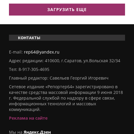
ЗАГРУЗИТЬ ЕЩЕ
КОНТАКТЫ
E-mail:
rep64@yandex.ru
Адрес редакции: 410600, г.Саратов, ул.Вольская 32/34
Тел:
8-917-305-4695
Главный редактор: Савельев Георгий Игоревич
Сетевое издание «Репортер64» зарегистрировано в
качестве средства массовой информации 9 июня 2018
г. Федеральной службой по надзору в сфере связи,
информационных технологий и массовых
коммуникаций.
Реклама на сайте
Мы на
Яндекс.Дзен