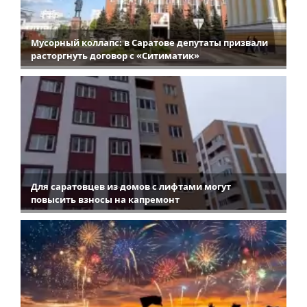
Мусорный коллапс: в Саратове депутаты призвали
расторгнуть договор с «Ситиматик»
Для саратовцев из домов с лифтами могут
повысить взносы на капремонт