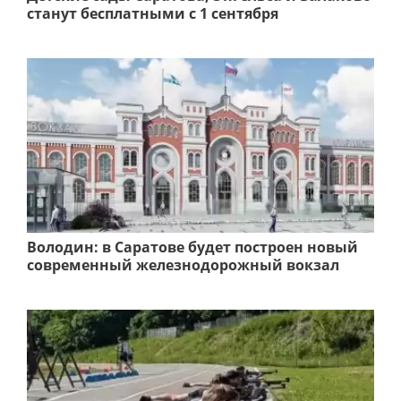
станут бесплатными с 1 сентября
Володин: в Саратове будет построен новый
современный железнодорожный вокзал