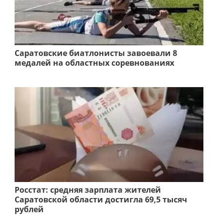
Саратовские биатлонисты завоевали 8
медалей на областных соревнованиях
Росстат: средняя зарплата жителей
Саратовской области достигла 69,5 тысяч
рублей