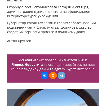
Борисов.
Скорбную весть опубликовала сегодня, 4 октября,
администрация муниципалитета на официальном
интернет-ресурсе учреждения.
Губернатор Роман Бусаргин в словах соболезнований
родственникам и близким отдал должное мужеству
солдат, их верности присяге и воинскому долгу.
Антон Круглов
Добавляйте «Репортер 64» в источники в
Яндекс.Новости
, а также подписывайтесь на наш
канал в
Яндекс.Дзен
и
Telegram
. Будет интересно!