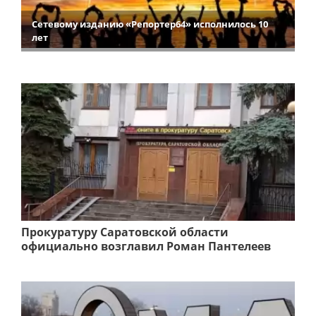
Сетевому изданию «Репортер64» исполнилось 10
лет
Прокуратуру Саратовской области
официально возглавил Роман Пантелеев