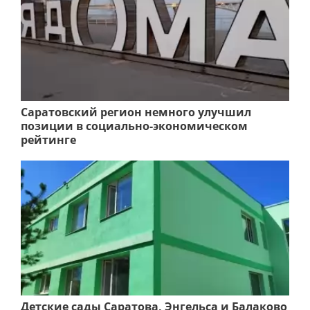
Саратовский регион немного улучшил
позиции в социально-экономическом
рейтинге
Детские сады Саратова, Энгельса и Балаково