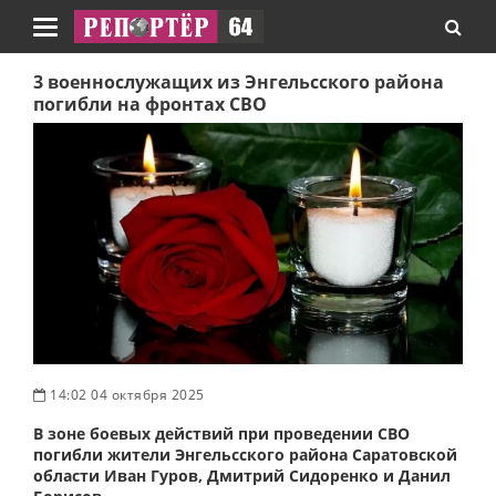
Навигация
3 военнослужащих из Энгельсского района
погибли на фронтах СВО
14:02 04 октября 2025
В зоне боевых действий при проведении СВО
погибли жители Энгельсского района Саратовской
области Иван Гуров, Дмитрий Сидоренко и Данил