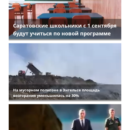
Саратовские школьники с 1 сентября
будут учиться по новой программе
На мусорном полигоне в Энгельсе площадь
возгорания уменьшилась на 30%