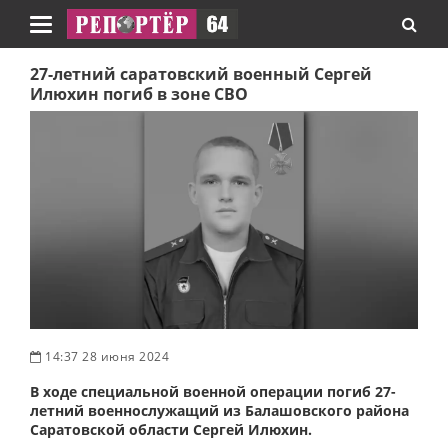
Навигация
27-летний саратовский военный Сергей
Илюхин погиб в зоне СВО
14:37 28 июня 2024
В ходе специальной военной операции погиб 27-
летний военнослужащий из Балашовского района
Саратовской области Сергей Илюхин.