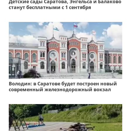
Детские сады Саратова, Энгельса и Балаково
станут бесплатными с 1 сентября
Володин: в Саратове будет построен новый
современный железнодорожный вокзал