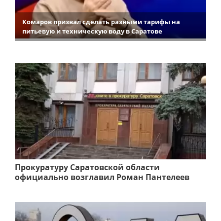
Комаров призвал сделать разными тарифы на
питьевую и техническую воду в Саратове
Прокуратуру Саратовской области
официально возглавил Роман Пантелеев