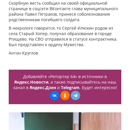
Скорбную весть сообщил на своей официальной
странице в соцсети ВКонтакте глава муниципального
района Павел Петраков, принеся соболезнования
родственникам погибшего солдата.
В некрологе говорится, то Сергей Илюхин родом из
села Старый Хопер, получал образование в городе
Ртищево. На СВО отправился в статусе контрактника.
Был представлен к ордену Мужества.
Антон Круглов
Добавляйте «Репортер 64» в источники в
Яндекс.Новости
, а также подписывайтесь на наш
канал в
Яндекс.Дзен
и
Telegram
. Будет интересно!