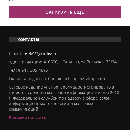
ЗАГРУЗИТЬ ЕЩЕ
КОНТАКТЫ
E-mail:
rep64@yandex.ru
Адрес редакции: 410600, г.Саратов, ул.Вольская 32/34
Тел:
8-917-305-4695
Главный редактор: Савельев Георгий Игоревич
Сетевое издание «Репортер64» зарегистрировано в
качестве средства массовой информации 9 июня 2018
г. Федеральной службой по надзору в сфере связи,
информационных технологий и массовых
коммуникаций.
Реклама на сайте