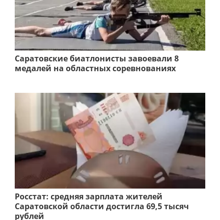
Саратовские биатлонисты завоевали 8
медалей на областных соревнованиях
Росстат: средняя зарплата жителей
Саратовской области достигла 69,5 тысяч
рублей