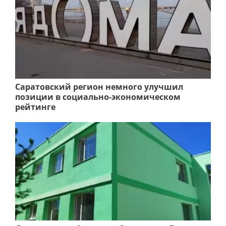
Саратовский регион немного улучшил
позиции в социально-экономическом
рейтинге