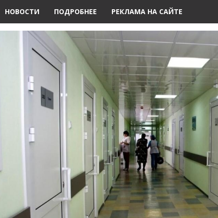
НОВОСТИ
ПОДРОБНЕЕ
РЕКЛАМА НА САЙТЕ