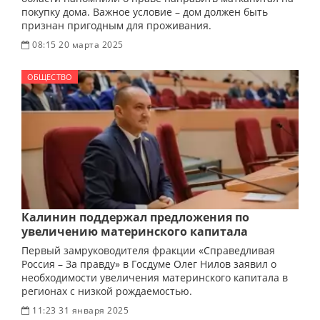
покупку дома. Важное условие – дом должен быть
признан пригодным для проживания.
08:15 20 марта 2025
ОБЩЕСТВО
Калинин поддержал предложения по
увеличению материнского капитала
Первый замруководителя фракции «Справедливая
Россия – За правду» в Госдуме Олег Нилов заявил о
необходимости увеличения материнского капитала в
регионах с низкой рождаемостью.
11:23 31 января 2025