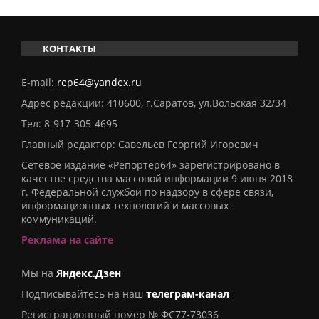
КОНТАКТЫ
E-mail:
rep64@yandex.ru
Адрес редакции: 410600, г.Саратов, ул.Вольская 32/34
Тел:
8-917-305-4695
Главный редактор: Савельев Георгий Игоревич
Сетевое издание «Репортер64» зарегистрировано в
качестве средства массовой информации 9 июня 2018
г. Федеральной службой по надзору в сфере связи,
информационных технологий и массовых
коммуникаций.
Реклама на сайте
Мы на
Яндекс.Дзен
Подписывайтесь на наш
телеграм-канал
Регистрационный номер № ФС77-73036