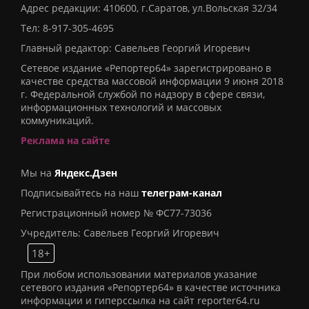
Адрес редакции: 410600, г.Саратов, ул.Вольская 32/34
Тел:
8-917-305-4695
Главный редактор: Савельев Георгий Игоревич
Сетевое издание «Репортер64» зарегистрировано в
качестве средства массовой информации 9 июня 2018
г. Федеральной службой по надзору в сфере связи,
информационных технологий и массовых
коммуникаций.
Реклама на сайте
Мы на
Яндекс.Дзен
Подписывайтесь на наш
телеграм-канал
Регистрационный номер № ФС77-73036
Учредитель: Савельев Георгий Игоревич
18+
При любом использовании материалов указание
сетевого издания «Репортер64» в качестве источника
информации и гиперссылка на сайт reporter64.ru