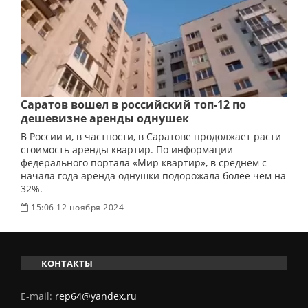
Саратов вошел в российский топ-12 по
дешевизне аренды однушек
В России и, в частности, в Саратове продолжает расти
стоимость аренды квартир. По информации
федерального портала «Мир квартир», в среднем с
начала года аренда однушки подорожала более чем на
32%.
15:06 12 ноября 2024
КОНТАКТЫ
E-mail:
rep64@yandex.ru