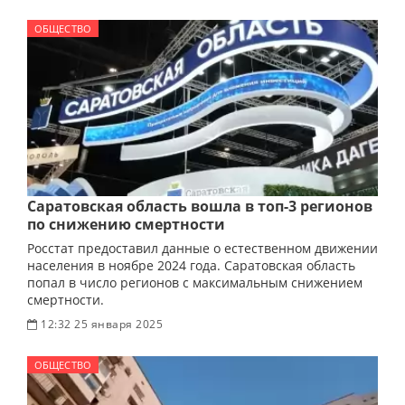
ОБЩЕСТВО
Саратовская область вошла в топ-3 регионов
по снижению смертности
Росстат предоставил данные о естественном движении
населения в ноябре 2024 года. Саратовская область
попал в число регионов с максимальным снижением
смертности.
12:32 25 января 2025
ОБЩЕСТВО