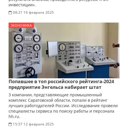
инвестиции».
08:21 16 февраля 2025
ЭКОНОМИКА
Попавшее в топ российского рейтинга-2024
предприятие Энгельса набирает штат
3 компании, представляющие промышленный
комплекс Саратовской области, попали в рейтинг
лучших работодателей России. Исследование провели
специалисты сервиса по поиску работы и персонала
hh.ru.
15:57 12 февраля 2025