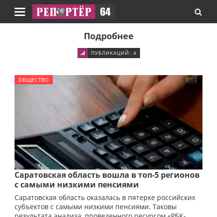
Навигация
Подробнее
ПУБЛИКАЦИЙ: 4
ОБЩЕСТВО
Саратовская область вошла в топ-5 регионов
с самыми низкими пенсиями
Саратовская область оказалась в пятерке российских
субъектов с самыми низкими пенсиями. Таковы
результата анализа, проведенного ресурсом «РБК-