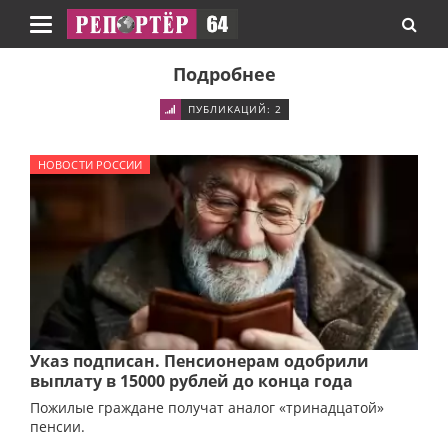
Навигация
Подробнее
ПУБЛИКАЦИЙ: 2
НОВОСТИ РОССИИ
Указ подписан. Пенсионерам одобрили
выплату в 15000 рублей до конца года
Пожилые граждане получат аналог «тринадцатой»
пенсии.