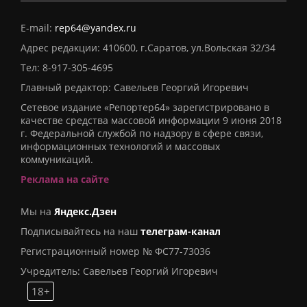
E-mail:
rep64@yandex.ru
Адрес редакции: 410600, г.Саратов, ул.Вольская 32/34
Тел:
8-917-305-4695
Главный редактор: Савельев Георгий Игоревич
Сетевое издание «Репортер64» зарегистрировано в
качестве средства массовой информации 9 июня 2018
г. Федеральной службой по надзору в сфере связи,
информационных технологий и массовых
коммуникаций.
Реклама на сайте
Мы на
Яндекс.Дзен
Подписывайтесь на наш
телеграм-канал
Регистрационный номер № ФС77-73036
Учредитель: Савельев Георгий Игоревич
18+