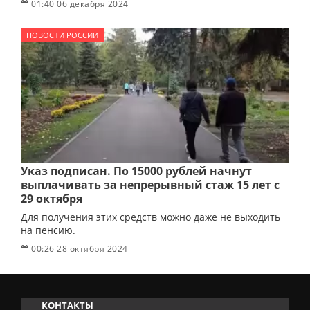
01:40 06 декабря 2024
НОВОСТИ РОССИИ
Указ подписан. По 15000 рублей начнут
выплачивать за непрерывный стаж 15 лет с
29 октября
Для получения этих средств можно даже не выходить
на пенсию.
00:26 28 октября 2024
КОНТАКТЫ