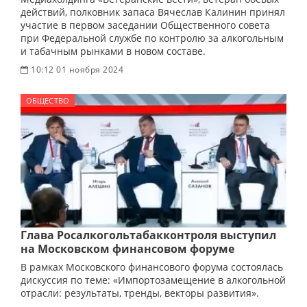
действий, полковник запаса Вячеслав Калинин принял
участие в первом заседании Общественного совета
при Федеральной службе по контролю за алкогольным
и табачным рынками в новом составе.
10:12 01 ноября 2024
ОБЩЕСТВО
Глава Росалкогольтабакконтроля выступил
на Московском финансовом форуме
В рамках Московского финансового форума состоялась
дискуссия по теме: «Импортозамещение в алкогольной
отрасли: результаты, тренды, векторы развития».