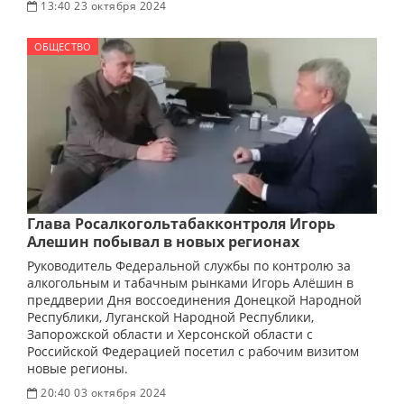
13:40 23 октября 2024
ОБЩЕСТВО
Глава Росалкогольтабакконтроля Игорь
Алешин побывал в новых регионах
Руководитель Федеральной службы по контролю за
алкогольным и табачным рынками Игорь Алёшин в
преддверии Дня воссоединения Донецкой Народной
Республики, Луганской Народной Республики,
Запорожской области и Херсонской области с
Российской Федерацией посетил с рабочим визитом
новые регионы.
20:40 03 октября 2024