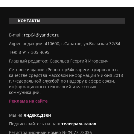
КОНТАКТЫ
E-mail:
rep64@yandex.ru
Адрес редакции: 410600, г.Саратов, ул.Вольская 32/34
Тел:
8-917-305-4695
Главный редактор: Савельев Георгий Игоревич
Сетевое издание «Репортер64» зарегистрировано в
качестве средства массовой информации 9 июня 2018
г. Федеральной службой по надзору в сфере связи,
информационных технологий и массовых
коммуникаций.
Реклама на сайте
Мы на
Яндекс.Дзен
Подписывайтесь на наш
телеграм-канал
Регистрационный номер № ФС77-73036