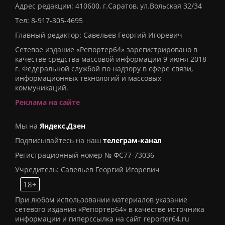
Адрес редакции: 410600, г.Саратов, ул.Вольская 32/34
Тел:
8-917-305-4695
Главный редактор: Савельев Георгий Игоревич
Сетевое издание «Репортер64» зарегистрировано в
качестве средства массовой информации 9 июня 2018
г. Федеральной службой по надзору в сфере связи,
информационных технологий и массовых
коммуникаций.
Реклама на сайте
Мы на
Яндекс.Дзен
Подписывайтесь на наш
телеграм-канал
Регистрационный номер № ФС77-73036
Учредитель: Савельев Георгий Игоревич
18+
При любом использовании материалов указание
сетевого издания «Репортер64» в качестве источника
информации и гиперссылка на сайт reporter64.ru