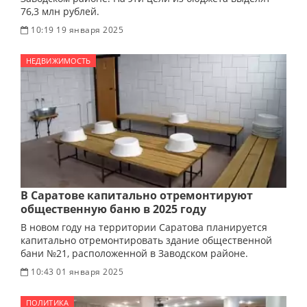
76,3 млн рублей.
10:19 19 января 2025
НЕДВИЖИМОСТЬ
В Саратове капитально отремонтируют
общественную баню в 2025 году
В новом году на территории Саратова планируется
капитально отремонтировать здание общественной
бани №21, расположенной в Заводском районе.
10:43 01 января 2025
ПОЛИТИКА