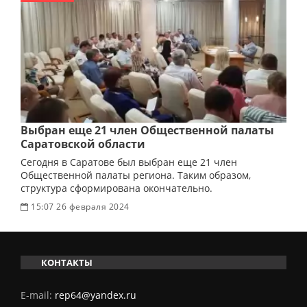
Выбран еще 21 член Общественной палаты
Саратовской области
Сегодня в Саратове был выбран еще 21 член
Общественной палаты региона. Таким образом,
структура сформирована окончательно.
15:07 26 февраля 2024
КОНТАКТЫ
E-mail:
rep64@yandex.ru