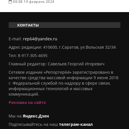
00:08 19 февраля 2024
КОНТАКТЫ
E-mail:
rep64@yandex.ru
Адрес редакции: 410600, г.Саратов, ул.Вольская 32/34
Тел:
8-917-305-4695
Главный редактор: Савельев Георгий Игоревич
Сетевое издание «Репортер64» зарегистрировано в
качестве средства массовой информации 9 июня 2018
г. Федеральной службой по надзору в сфере связи,
информационных технологий и массовых
коммуникаций.
Реклама на сайте
Мы на
Яндекс.Дзен
Подписывайтесь на наш
телеграм-канал