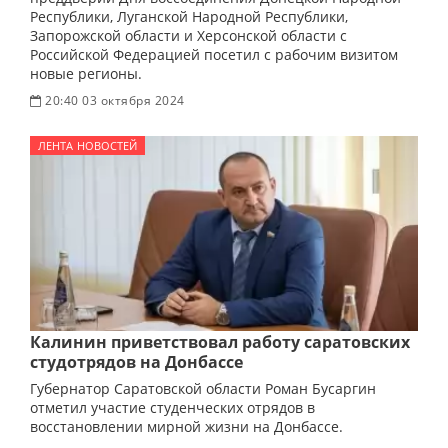
Республики, Луганской Народной Республики,
Запорожской области и Херсонской области с
Российской Федерацией посетил с рабочим визитом
новые регионы.
20:40 03 октября 2024
ЛЕНТА НОВОСТЕЙ
Калинин приветствовал работу саратовских
студотрядов на Донбассе
Губернатор Саратовской области Роман Бусаргин
отметил участие студенческих отрядов в
восстановлении мирной жизни на Донбассе.