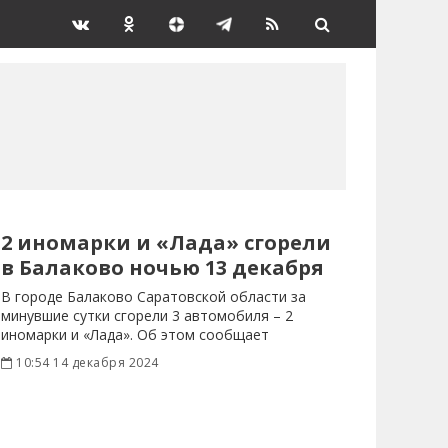
2 иномарки и «Лада» сгорели
в Балаково ночью 13 декабря
В городе Балаково Саратовской области за
минувшие сутки сгорели 3 автомобиля – 2
иномарки и «Лада». Об этом сообщает
10:54 14 декабря 2024