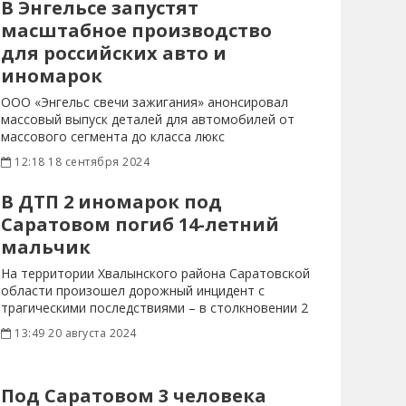
В Энгельсе запустят
масштабное производство
для российских авто и
иномарок
ООО «Энгельс свечи зажигания» анонсировал
массовый выпуск деталей для автомобилей от
массового сегмента до класса люкс
12:18 18 сентября 2024
В ДТП 2 иномарок под
Саратовом погиб 14-летний
мальчик
На территории Хвалынского района Саратовской
области произошел дорожный инцидент с
трагическими последствиями – в столкновении 2
13:49 20 августа 2024
Под Саратовом 3 человека