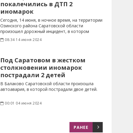
покалечились в ДТП 2
иномарок
Сегодня, 14 июня, в ночное время, на территории
Озинского района Саратовской области
произошел дорожный инцидент, в котором
пострадали 3
08:34 14 июня 2024
Под Саратовом в жестком
столкновении иномарок
пострадали 2 детей
В Балаково Саратовской области произошла
автоавария, в которой пострадали двое детей.
00:01 04 июня 2024
РАНЕЕ