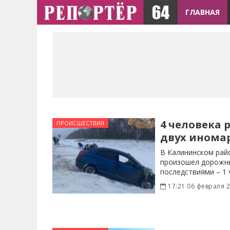
ГЛАВНАЯ
4 человека 
ПРОИСШЕСТВИЯ
двух инома
В Калининском рай
произошел дорожны
последствиями – 1 
17:21 06 февраля 