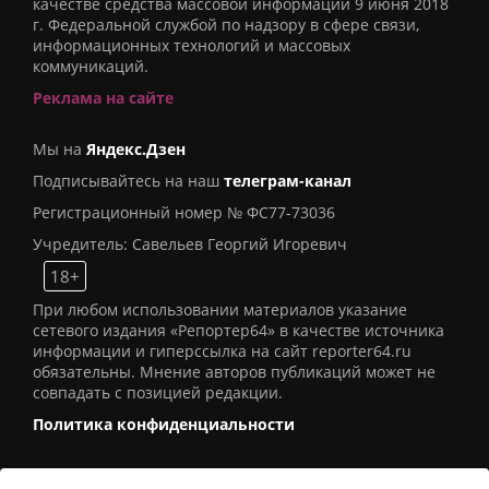
качестве средства массовой информации 9 июня 2018
г. Федеральной службой по надзору в сфере связи,
информационных технологий и массовых
коммуникаций.
Реклама на сайте
Мы на
Яндекс.Дзен
Подписывайтесь на наш
телеграм-канал
Регистрационный номер № ФС77-73036
Учредитель: Савельев Георгий Игоревич
18+
При любом использовании материалов указание
сетевого издания «Репортер64» в качестве источника
информации и гиперссылка на сайт reporter64.ru
обязательны. Мнение авторов публикаций может не
совпадать с позицией редакции.
Политика конфиденциальности