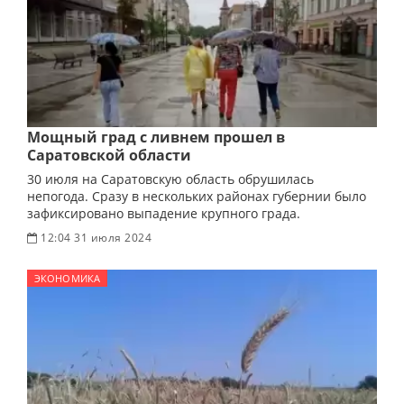
Мощный град с ливнем прошел в
Саратовской области
30 июля на Саратовскую область обрушилась
непогода. Сразу в нескольких районах губернии было
зафиксировано выпадение крупного града.
12:04 31 июля 2024
ЭКОНОМИКА