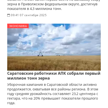
зерна в Приволжском федеральном округе, достигнув
показателя в 4,3 миллиона тонн.
09:41 07 сентября 2025
ЭКОНОМИКА
Саратовские работники АПК собрали первый
миллион тонн зерна
Уборочная кампания в Саратовской области активно
продолжается, охватывая все районы региона. В этом
году средняя урожайность составляет 23,2 центнера с
гектара, что на 20% превышает показатели прошлого
года.