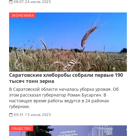
08:07 24 июля 2025
ЭКОНОМИКА
Саратовские хлеборобы собрали первые 190
тысяч тонн зерна
В Саратовской области началась уборка урожая. Об
этом рассказал губернатор Роман Бусаргин. В
настоящее время работы ведутся в 24 районах
губернии.
09:31 13 июля 2025
ОБЩЕСТВО