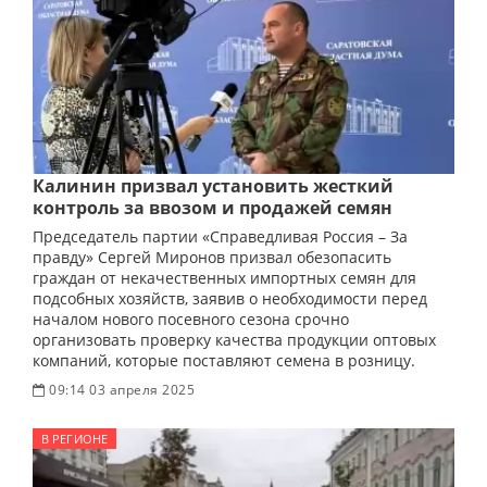
Калинин призвал установить жесткий
контроль за ввозом и продажей семян
Председатель партии «Справедливая Россия – За
правду» Сергей Миронов призвал обезопасить
граждан от некачественных импортных семян для
подсобных хозяйств, заявив о необходимости перед
началом нового посевного сезона срочно
организовать проверку качества продукции оптовых
компаний, которые поставляют семена в розницу.
09:14 03 апреля 2025
В РЕГИОНЕ