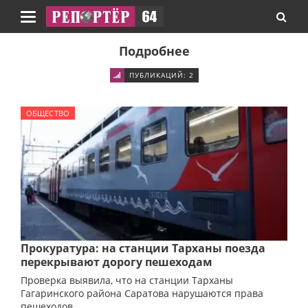
Навигация
Подробнее
ПУБЛИКАЦИЙ: 2
ОБЩЕСТВО
Прокуратура: на станции Тарханы поезда
перекрывают дорогу пешеходам
Проверка выявила, что на станции Тарханы
Гагаринского района Саратова нарушаются права
пешеходов.