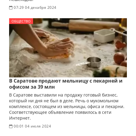
07:29 04 декабря 2024
ОБЩЕСТВО
В Саратове продают мельницу с пекарней и
офисом за 39 млн
В Саратове выставили на продажу готовый бизнес,
который ни дня не был в деле. Речь о мукомольном
комплексе, состоящем из мельницы, офиса и пекарни.
Соответствующее объявление появилось в сети
Интернет.
00:01 04 июля 2024