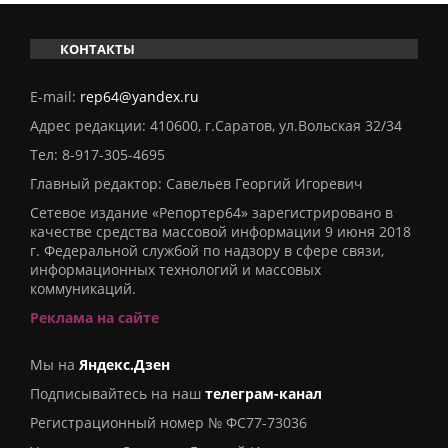
КОНТАКТЫ
E-mail:
rep64@yandex.ru
Адрес редакции: 410600, г.Саратов, ул.Вольская 32/34
Тел:
8-917-305-4695
Главный редактор: Савельев Георгий Игоревич
Сетевое издание «Репортер64» зарегистрировано в
качестве средства массовой информации 9 июня 2018
г. Федеральной службой по надзору в сфере связи,
информационных технологий и массовых
коммуникаций.
Реклама на сайте
Мы на
Яндекс.Дзен
Подписывайтесь на наш
телеграм-канал
Регистрационный номер № ФС77-73036