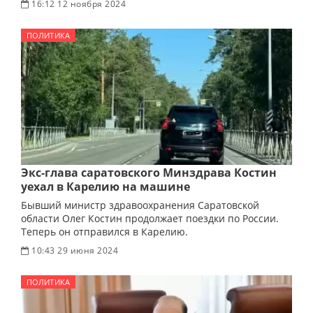
16:12 12 ноября 2024
ПОЛИТИКА
Экс-глава саратовского Минздрава Костин
уехал в Карелию на машине
Бывший министр здравоохранения Саратовской
области Олег Костин продолжает поездки по России.
Теперь он отправился в Карелию.
10:43 29 июня 2024
ПОЛИТИКА