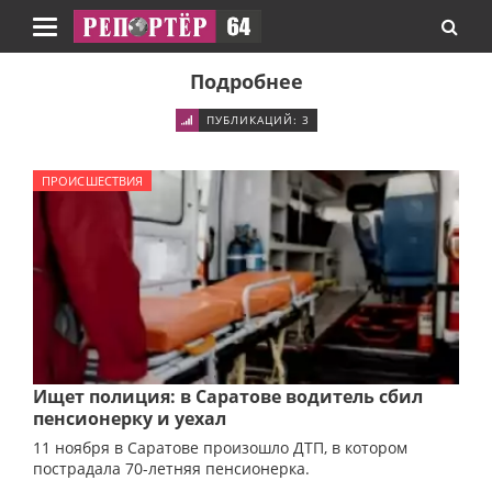
Навигация
Подробнее
ПУБЛИКАЦИЙ: 3
ПРОИСШЕСТВИЯ
Ищет полиция: в Саратове водитель сбил
пенсионерку и уехал
11 ноября в Саратове произошло ДТП, в котором
пострадала 70-летняя пенсионерка.