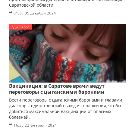
Саратовской области.
01:38 05 декабря 2024
ЗДОРОВЬЕ
Вакцинация: в Саратове врачи ведут
переговоры с цыганскими баронами
Вести переговоры с цыганскими баронами и главами
диаспор – единственный выход из положения, чтобы
добиться максимальной вакцинации от опасных
болезней.
16:35 22 февраля 2024