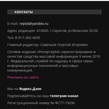
КОНТАКТЫ
E-mail:
rep64@yandex.ru
Адрес редакции: 410600, г.Саратов, ул.Вольская 32/34
Тел:
8-917-305-4695
Главный редактор: Савельев Георгий Игоревич
Сетевое издание «Репортер64» зарегистрировано в
качестве средства массовой информации 9 июня 2018
г. Федеральной службой по надзору в сфере связи,
информационных технологий и массовых
коммуникаций.
Реклама на сайте
Мы на
Яндекс.Дзен
Подписывайтесь на наш
телеграм-канал
Регистрационный номер № ФС77-73036