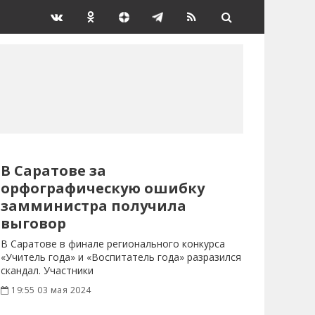
В Саратове за
орфографическую ошибку
замминистра получила
выговор
В Саратове в финале регионального конкурса
«Учитель года» и «Воспитатель года» разразился
скандал. Участники
19:55 03 мая 2024