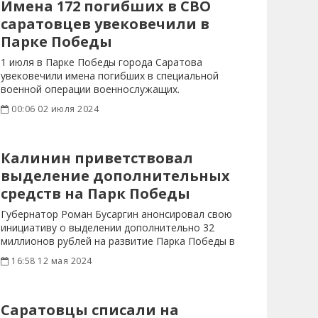
Имена 172 погибших в СВО
саратовцев увековечили в
Парке Победы
1 июля в Парке Победы города Саратова
увековечили имена погибших в специальной
военной операции военнослужащих.
Торжественное мероприятие
00:06 02 июля 2024
Калинин приветствовал
выделение дополнительных
средств на Парк Победы
Губернатор Роман Бусаргин анонсировал свою
инициативу о выделении дополнительно 32
миллионов рублей на развитие Парка Победы в
16:58 12 мая 2024
Саратовцы списали на