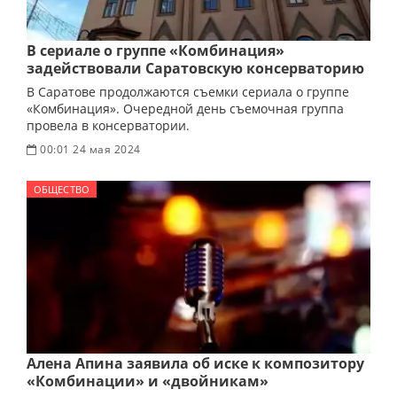
В сериале о группе «Комбинация»
задействовали Саратовскую консерваторию
В Саратове продолжаются съемки сериала о группе
«Комбинация». Очередной день съемочная группа
провела в консерватории.
00:01 24 мая 2024
ОБЩЕСТВО
Алена Апина заявила об иске к композитору
«Комбинации» и «двойникам»