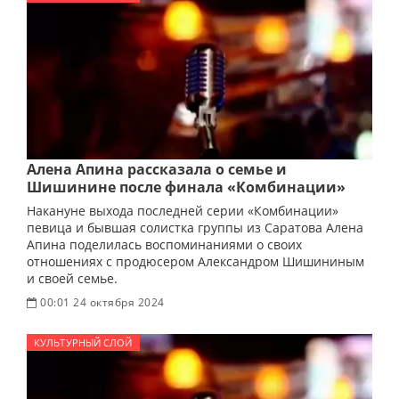
Алена Апина рассказала о семье и
Шишинине после финала «Комбинации»
Накануне выхода последней серии «Комбинации»
певица и бывшая солистка группы из Саратова Алена
Апина поделилась воспоминаниями о своих
отношениях с продюсером Александром Шишининым
и своей семье.
00:01 24 октября 2024
КУЛЬТУРНЫЙ СЛОЙ