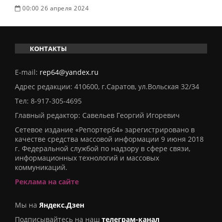
00:00 26 апреля 2024
КОНТАКТЫ
E-mail:
rep64@yandex.ru
Адрес редакции: 410600, г.Саратов, ул.Вольская 32/34
Тел:
8-917-305-4695
Главный редактор: Савельев Георгий Игоревич
Сетевое издание «Репортер64» зарегистрировано в
качестве средства массовой информации 9 июня 2018
г. Федеральной службой по надзору в сфере связи,
информационных технологий и массовых
коммуникаций.
Реклама на сайте
Мы на
Яндекс.Дзен
Подписывайтесь на наш
телеграм-канал