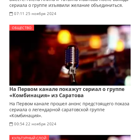
сериала о группе изъявили желание объединиться.
07:11 25 ноября 2024
ОБЩЕСТВО
На Первом канале покажут сериал о группе
«Комбинация» из Саратова
На Первом канале прошел анонс предстоящего показа
сериала о легендарной саратовской группе
«Комбинация».
00:54 22 ноября 2024
КУЛЬТУРНЫЙ СЛОЙ