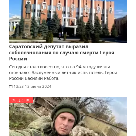
Саратовский депутат выразил
соболезнования по случаю смерти Героя
России
Сегодня стало известно, что на 94-м году жизни
скончался Заслуженный летчик-испытатель, Герой
России Василий Работа.
13:28 13 июня 2024
ОБЩЕСТВО