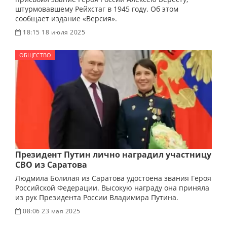
штурмовавшему Рейхстаг в 1945 году. Об этом
сообщает издание «Версия».
18:15 18 июля 2025
ОБЩЕСТВО
Президент Путин лично наградил участницу
СВО из Саратова
Людмила Болилая из Саратова удостоена звания Героя
Российской Федерации. Высокую награду она приняла
из рук Президента России Владимира Путина.
08:06 23 мая 2025