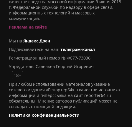
качестве средства массовой информации 9 июня 2018
г. Федеральной службой по надзору в сфере связи,
информационных технологий и массовых
коммуникаций.
Реклама на сайте
Мы на
Яндекс.Дзен
Подписывайтесь на наш
телеграм-канал
Регистрационный номер № ФС77-73036
Учредитель: Савельев Георгий Игоревич
18+
При любом использовании материалов указание
сетевого издания «Репортер64» в качестве источника
информации и гиперссылка на сайт reporter64.ru
обязательны. Мнение авторов публикаций может не
совпадать с позицией редакции.
Политика конфиденциальности