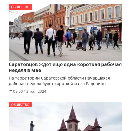
ОБЩЕСТВО
Саратовцев ждет еще одна короткая рабочая
неделя в мае
На территории Саратовской области начавшаяся
рабочая неделя будет короткой из-за Радоницы.
09:50 13 мая 2024
ОБЩЕСТВО