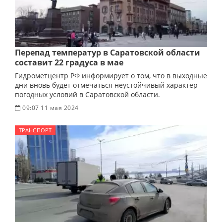
Перепад температур в Саратовской области
составит 22 градуса в мае
Гидрометцентр РФ информирует о том, что в выходные
дни вновь будет отмечаться неустойчивый характер
погодных условий в Саратовской области.
09:07 11 мая 2024
ТРАНСПОРТ