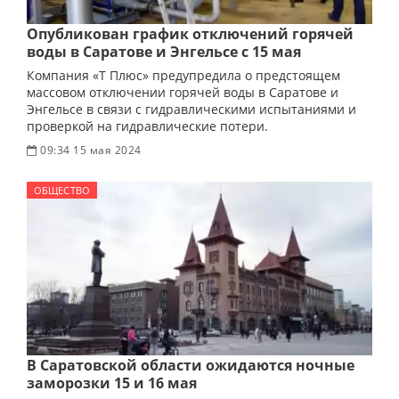
Опубликован график отключений горячей
воды в Саратове и Энгельсе с 15 мая
Компания «Т Плюс» предупредила о предстоящем
массовом отключении горячей воды в Саратове и
Энгельсе в связи с гидравлическими испытаниями и
проверкой на гидравлические потери.
09:34 15 мая 2024
ОБЩЕСТВО
В Саратовской области ожидаются ночные
заморозки 15 и 16 мая