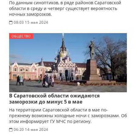
По данным синоптиков, в ряде районов Саратовской
области в среду и четверг существует вероятность
ночных заморозков.
08:03 15 мая 2024
ОБЩЕСТВО
В Саратовской области ожидаются
заморозки до минус 5 в мае
На территории Саратовской области в мае по-
прежнему возможны холодные ночи с заморозками. Об
этом информирует ГУ МЧС по региону.
06:20 14 мая 2024