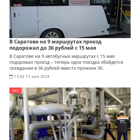
В Саратове на 9 маршрутах проезд
подорожал до 36 рублей с 15 мая
В Саратове на 9 автобусных маршрутах с 15 мая
подорожал проезд – теперь одна поездка обойдется
гражданам в 36 рублей вместо прежних 30.
13:02 15 мая 2024
ЖКХ