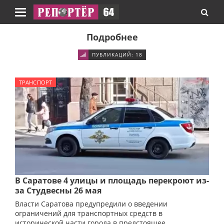
Навигация
Подробнее
ПУБЛИКАЦИЙ: 18
ТРАНСПОРТ
В Саратове 4 улицы и площадь перекроют из-
за Студвесны 26 мая
Власти Саратова предупредили о введении
ограничений для транспортных средств в
исторической части города в предстоящее