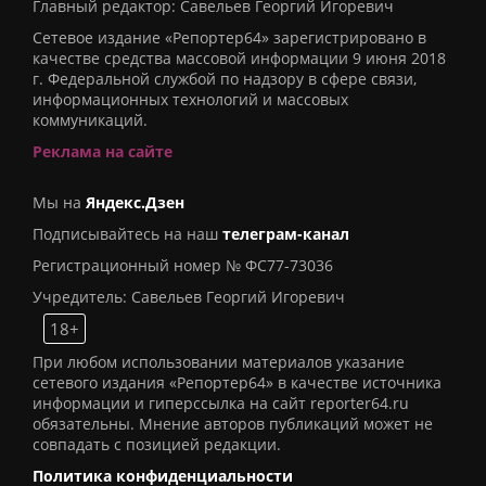
Главный редактор: Савельев Георгий Игоревич
Сетевое издание «Репортер64» зарегистрировано в
качестве средства массовой информации 9 июня 2018
г. Федеральной службой по надзору в сфере связи,
информационных технологий и массовых
коммуникаций.
Реклама на сайте
Мы на
Яндекс.Дзен
Подписывайтесь на наш
телеграм-канал
Регистрационный номер № ФС77-73036
Учредитель: Савельев Георгий Игоревич
18+
При любом использовании материалов указание
сетевого издания «Репортер64» в качестве источника
информации и гиперссылка на сайт reporter64.ru
обязательны. Мнение авторов публикаций может не
совпадать с позицией редакции.
Политика конфиденциальности