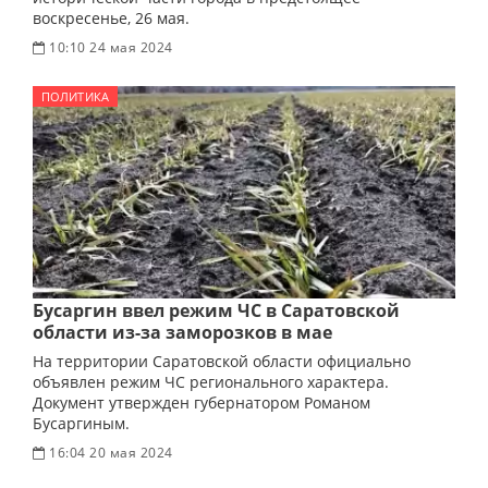
воскресенье, 26 мая.
10:10 24 мая 2024
ПОЛИТИКА
Бусаргин ввел режим ЧС в Саратовской
области из-за заморозков в мае
На территории Саратовской области официально
объявлен режим ЧС регионального характера.
Документ утвержден губернатором Романом
Бусаргиным.
16:04 20 мая 2024