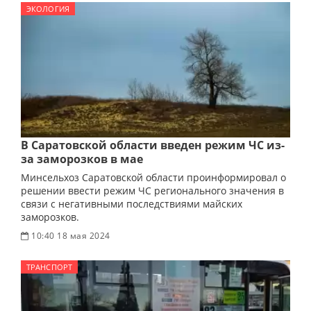
ЭКОЛОГИЯ
В Саратовской области введен режим ЧС из-
за заморозков в мае
Минсельхоз Саратовской области проинформировал о
решении ввести режим ЧС регионального значения в
связи с негативными последствиями майских
заморозков.
10:40 18 мая 2024
ТРАНСПОРТ