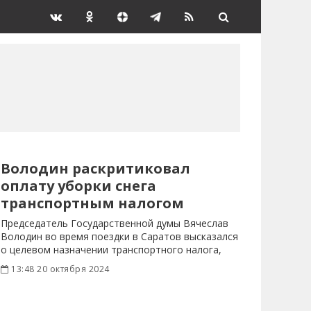
Володин раскритиковал
оплату уборки снега
транспортным налогом
Председатель Государственной думы Вячеслав
Володин во время поездки в Саратов высказался
о целевом назначении транспортного налога,
13:48 20 октября 2024