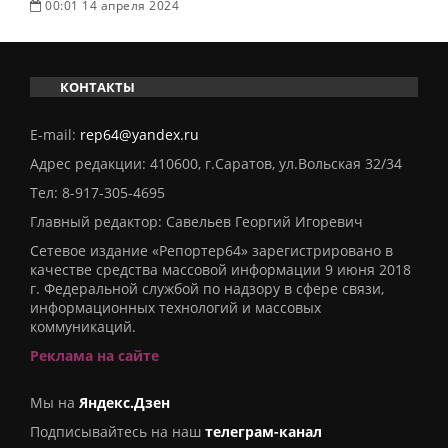
00:01 14 апреля 2024
КОНТАКТЫ
E-mail:
rep64@yandex.ru
Адрес редакции: 410600, г.Саратов, ул.Вольская 32/34
Тел:
8-917-305-4695
Главный редактор: Савельев Георгий Игоревич
Сетевое издание «Репортер64» зарегистрировано в
качестве средства массовой информации 9 июня 2018
г. Федеральной службой по надзору в сфере связи,
информационных технологий и массовых
коммуникаций.
Реклама на сайте
Мы на
Яндекс.Дзен
Подписывайтесь на наш
телеграм-канал