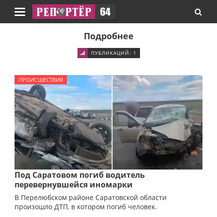
Навигация
Подробнее
ПУБЛИКАЦИЙ: 1
ПРОИСШЕСТВИЯ
Под Саратовом погиб водитель
перевернувшейся иномарки
В Перелюбском районе Саратовской области
произошло ДТП, в котором погиб человек.