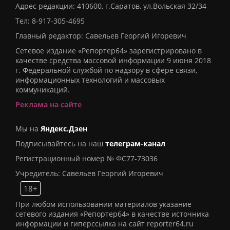
Адрес редакции: 410600, г.Саратов, ул.Вольская 32/34
Тел:
8-917-305-4695
Главный редактор: Савельев Георгий Игоревич
Сетевое издание «Репортер64» зарегистрировано в
качестве средства массовой информации 9 июня 2018
г. Федеральной службой по надзору в сфере связи,
информационных технологий и массовых
коммуникаций.
Реклама на сайте
Мы на
Яндекс.Дзен
Подписывайтесь на наш
телеграм-канал
Регистрационный номер № ФС77-73036
Учредитель: Савельев Георгий Игоревич
18+
При любом использовании материалов указание
сетевого издания «Репортер64» в качестве источника
информации и гиперссылка на сайт reporter64.ru