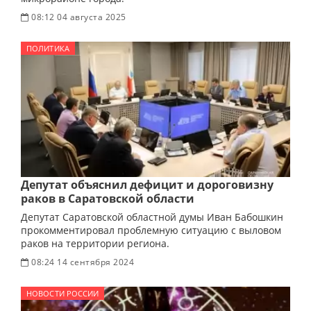
08:12 04 августа 2025
ПОЛИТИКА
Депутат объяснил дефицит и дороговизну
раков в Саратовской области
Депутат Саратовской областной думы Иван Бабошкин
прокомментировал проблемную ситуацию с выловом
раков на территории региона.
08:24 14 сентября 2024
НОВОСТИ РОССИИ