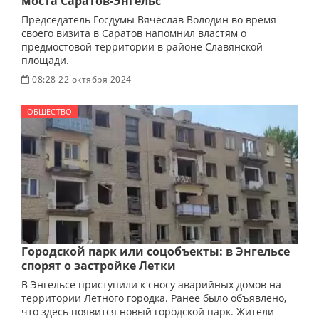
моста Саратов-Энгельс
Председатель Госдумы Вячеслав Володин во время
своего визита в Саратов напомнил властям о
предмостовой территории в районе Славянской
площади.
08:28 22 октября 2024
ОБЩЕСТВО
Городской парк или соцобъекты: в Энгельсе
спорят о застройке Летки
В Энгельсе приступили к сносу аварийных домов на
территории Летного городка. Ранее было объявлено,
что здесь появится новый городской парк. Жители