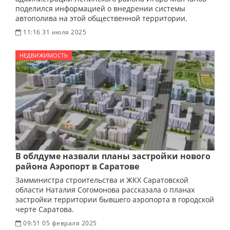
поделился информацией о внедрении системы
автополива на этой общественной территории.
11:16 31 июля 2025
НЕДВИЖИМОСТЬ
В облдуме назвали планы застройки нового
района Аэропорт в Саратове
Замминистра строительства и ЖКХ Саратовской
области Наталия Согомонова рассказала о планах
застройки территории бывшего аэропорта в городской
черте Саратова.
09:51 05 февраля 2025