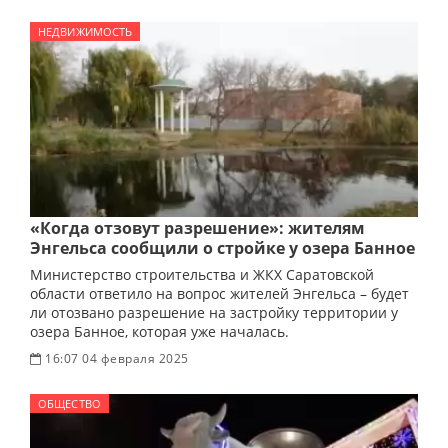
НЕДВИЖИМОСТЬ
«Когда отзовут разрешение»: жителям
Энгельса сообщили о стройке у озера Банное
Министерство строительства и ЖКХ Саратовской
области ответило на вопрос жителей Энгельса – будет
ли отозвано разрешение на застройку территории у
озера Банное, которая уже началась.
16:07 04 февраля 2025
ОБЩЕСТВО