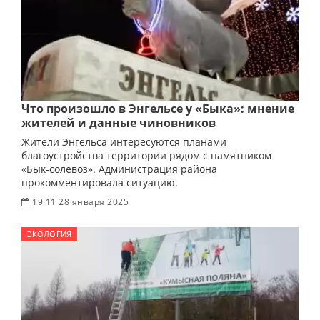
Что произошло в Энгельсе у «Быка»: мнение
жителей и данные чиновников
Жители Энгельса интересуются планами
благоустройства территории рядом с памятником
«Бык-солевоз». Администрация района
прокомментировала ситуацию.
19:11 28 января 2025
ЭКОЛОГИЯ