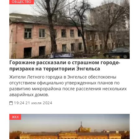
ОБЩЕСТВО
Горожане рассказали о страшном городе-
призраке на территории Энгельса
Жители Летного городка в Энгельсе обеспокоены
отсутствием официально утвержденных планов по
развитию микрорайона после расселения нескольких
аварийных домов.
19:24 21 июля 2024
ЖКХ