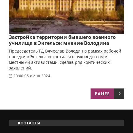
Застройка территории бывшего военного
училища в Энгельсе: мнение Володина
Председатель ГД Вячеслав Володин в рамках рабочей
поездки в Энгельс встретился с руководством и
местными активистами, сделав ряд критических
заявлений.
20:00 05 июня 2024
РАНЕЕ
КОНТАКТЫ