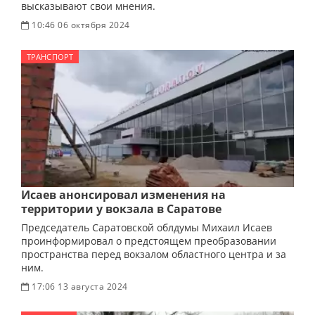
высказывают свои мнения.
10:46 06 октября 2024
ТРАНСПОРТ
Исаев анонсировал изменения на
территории у вокзала в Саратове
Председатель Саратовской облдумы Михаил Исаев
проинформировал о предстоящем преобразовании
пространства перед вокзалом областного центра и за
ним.
17:06 13 августа 2024