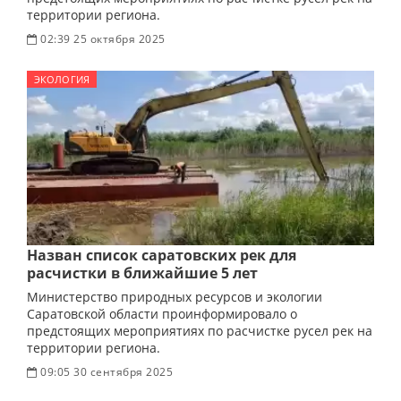
территории региона.
02:39 25 октября 2025
ЭКОЛОГИЯ
Назван список саратовских рек для
расчистки в ближайшие 5 лет
Министерство природных ресурсов и экологии
Саратовской области проинформировало о
предстоящих мероприятиях по расчистке русел рек на
территории региона.
09:05 30 сентября 2025