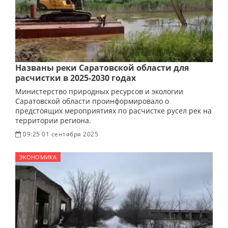
Названы реки Саратовской области для
расчистки в 2025-2030 годах
Министерство природных ресурсов и экологии
Саратовской области проинформировало о
предстоящих мероприятиях по расчистке русел рек на
территории региона.
09:25 01 сентября 2025
ЭКОНОМИКА