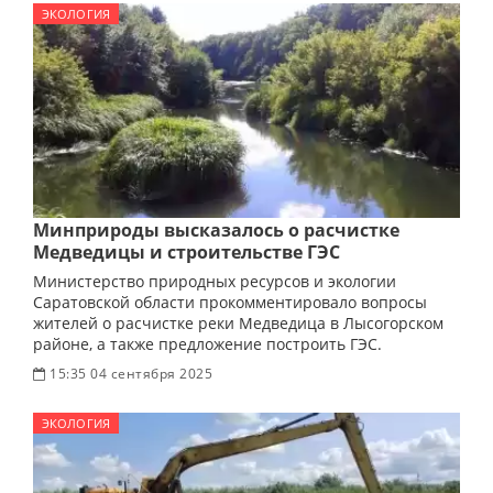
ЭКОЛОГИЯ
Минприроды высказалось о расчистке
Медведицы и строительстве ГЭС
Министерство природных ресурсов и экологии
Саратовской области прокомментировало вопросы
жителей о расчистке реки Медведица в Лысогорском
районе, а также предложение построить ГЭС.
15:35 04 сентября 2025
ЭКОЛОГИЯ