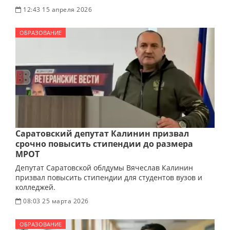
12:43 15 апреля 2026
ОБРАЗОВАНИЕ
Саратовский депутат Калинин призвал
срочно повысить стипендии до размера
МРОТ
Депутат Саратовской облдумы Вячеслав Калинин
призвал повысить стипендии для студентов вузов и
колледжей.
08:03 25 марта 2026
ОБРАЗОВАНИЕ