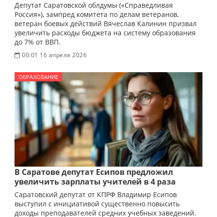
Депутат Саратовской облдумы («Справедливая
Россия»), зампред комитета по делам ветеранов,
ветеран боевых действий Вячеслав Калинин призвал
увеличить расходы бюджета на систему образования
до 7% от ВВП.
00:01 16 апреля 2026
ОБРАЗОВАНИЕ
В Саратове депутат Есипов предложил
увеличить зарплаты учителей в 4 раза
Саратовский депутат от КПРФ Владимир Есипов
выступил с инициативой существенно повысить
доходы преподавателей средних учебных заведений.