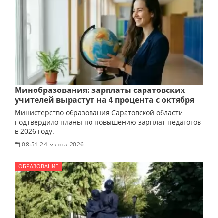
Минобразования: зарплаты саратовских
учителей вырастут на 4 процента с октября
Министерство образования Саратовской области
подтвердило планы по повышению зарплат педагогов
в 2026 году.
08:51 24 марта 2026
ОБРАЗОВАНИЕ