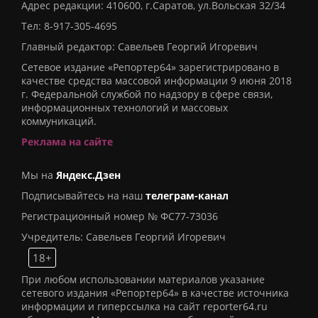
Адрес редакции: 410600, г.Саратов, ул.Вольская 32/34
Тел:
8-917-305-4695
Главный редактор: Савельев Георгий Игоревич
Сетевое издание «Репортер64» зарегистрировано в
качестве средства массовой информации 9 июня 2018
г. Федеральной службой по надзору в сфере связи,
информационных технологий и массовых
коммуникаций.
Реклама на сайте
Мы на
Яндекс.Дзен
Подписывайтесь на наш
телеграм-канал
Регистрационный номер № ФС77-73036
Учредитель: Савельев Георгий Игоревич
18+
При любом использовании материалов указание
сетевого издания «Репортер64» в качестве источника
информации и гиперссылка на сайт reporter64.ru