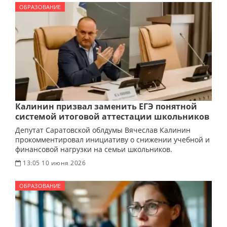
ОБРАЗОВАНИЕ
Калинин призвал заменить ЕГЭ понятной
системой итоговой аттестации школьников
Депутат Саратовской облдумы Вячеслав Калинин
прокомментировал инициативу о снижении учебной и
финансовой нагрузки на семьи школьников.
13:05 10 июня 2026
ОБРАЗОВАНИЕ