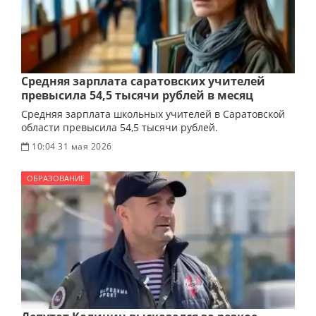
Средняя зарплата саратовских учителей
превысила 54,5 тысячи рублей в месяц
Средняя зарплата школьных учителей в Саратовской
области превысила 54,5 тысячи рублей.
10:04 31 мая 2026
ОБРАЗОВАНИЕ