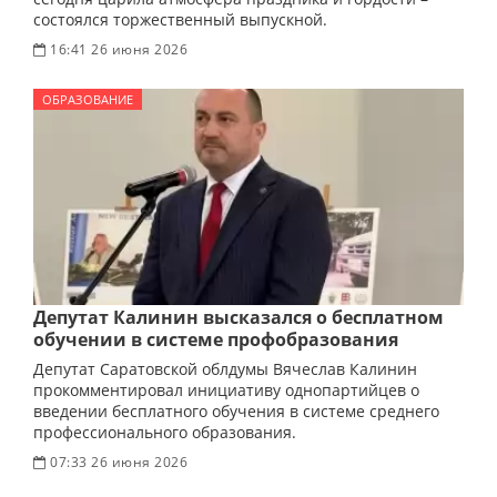
состоялся торжественный выпускной.
16:41 26 июня 2026
ОБРАЗОВАНИЕ
Депутат Калинин высказался о бесплатном
обучении в системе профобразования
Депутат Саратовской облдумы Вячеслав Калинин
прокомментировал инициативу однопартийцев о
введении бесплатного обучения в системе среднего
профессионального образования.
07:33 26 июня 2026