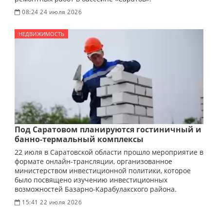
08:24 24 июля 2026
НЕДВИЖИМОСТЬ
Под Саратовом планируются гостиничный и
банно-термальный комплексы
22 июля в Саратовской области прошло мероприятие в
формате онлайн-трансляции, организованное
министерством инвестиционной политики, которое
было посвящено изучению инвестиционных
возможностей Базарно-Карабулакского района.
15:41 22 июля 2026