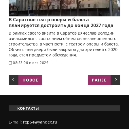
В Саратове театр оперы и балета
планируется достроить до конца 2027 года
В рамках своего визита в Саратов Вячеслав Володин
ознакомился с состоянием объектов незавершенного
строительства, в частности, с театром оперы и балета.
Объект, чьи двери были закрыты для зрителей с 2020
года, стал предметом обсуждения.
08:53 06 июля 2026
НОВОЕ
РАНЕЕ
КОНТАКТЫ
E-mail:
rep64@yandex.ru