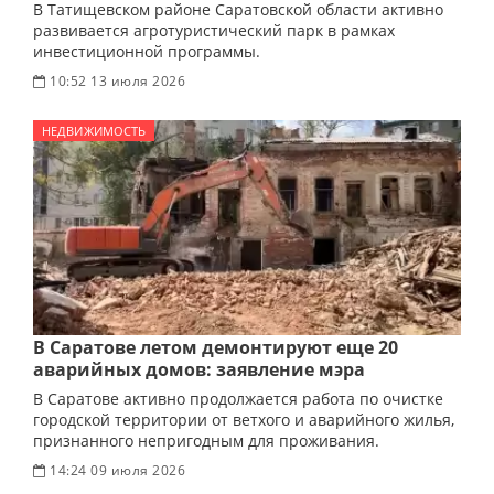
В Татищевском районе Саратовской области активно
развивается агротуристический парк в рамках
инвестиционной программы.
10:52 13 июля 2026
НЕДВИЖИМОСТЬ
В Саратове летом демонтируют еще 20
аварийных домов: заявление мэра
В Саратове активно продолжается работа по очистке
городской территории от ветхого и аварийного жилья,
признанного непригодным для проживания.
14:24 09 июля 2026