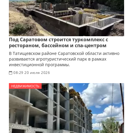
Под Саратовом строится туркомплекс с
рестораном, бассейном и спа-центром
В Татищевском районе Саратовской области активно
развивается агротуристический парк в рамках
инвестиционной программы.
08:29 20 июля 2026
НЕДВИЖИМОСТЬ