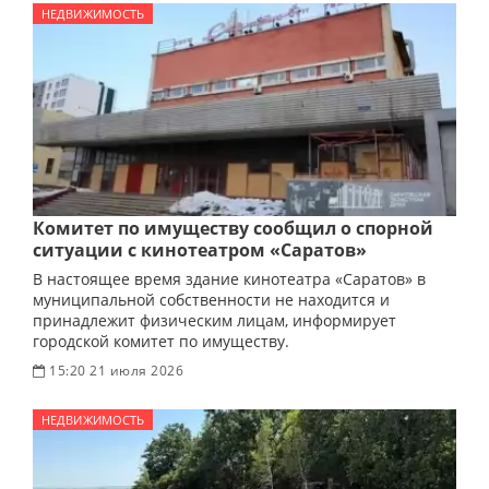
НЕДВИЖИМОСТЬ
Комитет по имуществу сообщил о спорной
ситуации с кинотеатром «Саратов»
В настоящее время здание кинотеатра «Саратов» в
муниципальной собственности не находится и
принадлежит физическим лицам, информирует
городской комитет по имуществу.
15:20 21 июля 2026
НЕДВИЖИМОСТЬ