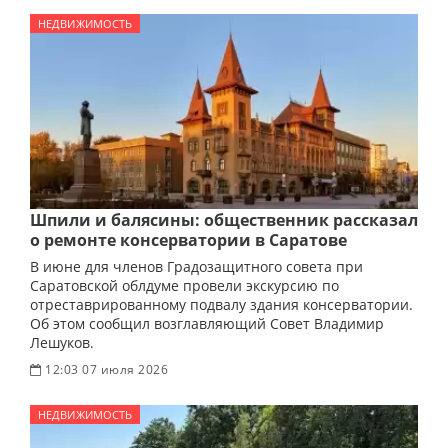
НЕДВИЖИМОСТЬ
Шпили и балясины: общественник рассказал
о ремонте консерватории в Саратове
В июне для членов Градозащитного совета при
Саратовской облдуме провели экскурсию по
отреставрированному подвалу здания консерватории.
Об этом сообщил возглавляющий Совет Владимир
Лешуков.
12:03 07 июля 2026
НЕДВИЖИМОСТЬ