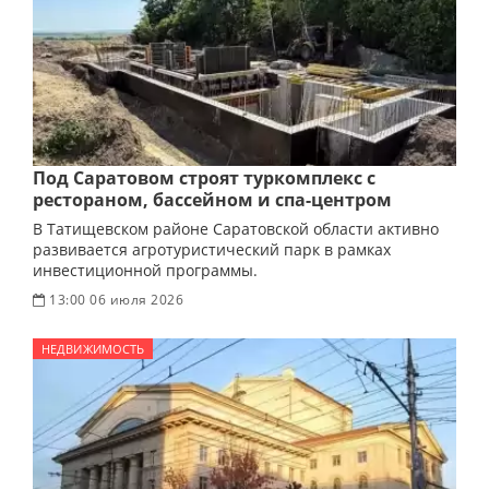
Под Саратовом строят туркомплекс с
рестораном, бассейном и спа-центром
В Татищевском районе Саратовской области активно
развивается агротуристический парк в рамках
инвестиционной программы.
13:00 06 июля 2026
НЕДВИЖИМОСТЬ