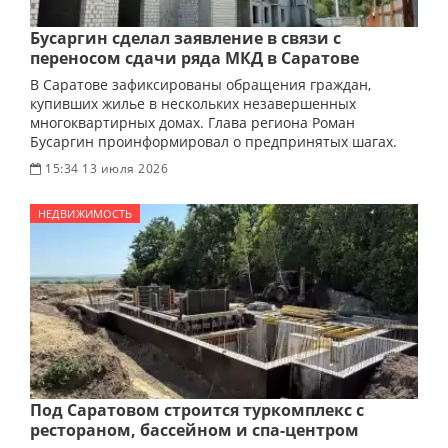
Бусаргин сделал заявление в связи с
переносом сдачи ряда МКД в Саратове
В Саратове зафиксированы обращения граждан,
купивших жилье в нескольких незавершенных
многоквартирных домах. Глава региона Роман
Бусаргин проинформировал о предпринятых шагах.
15:34 13 июля 2026
НЕДВИЖИМОСТЬ
Под Саратовом строится туркомплекс с
рестораном, бассейном и спа-центром