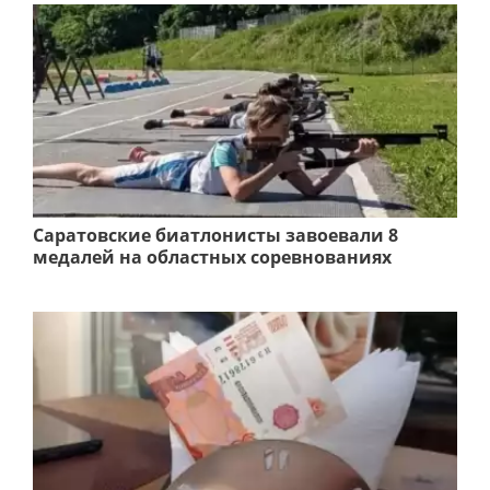
Саратовские биатлонисты завоевали 8
медалей на областных соревнованиях