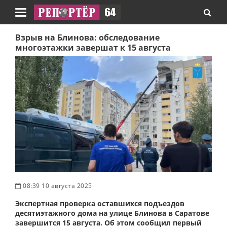
Навигация
Взрыв на Блинова: обследование
многоэтажки завершат к 15 августа
08:39 10 августа 2025
Экспертная проверка оставшихся подъездов
десятиэтажного дома на улице Блинова в Саратове
завершится 15 августа. Об этом сообщил первый