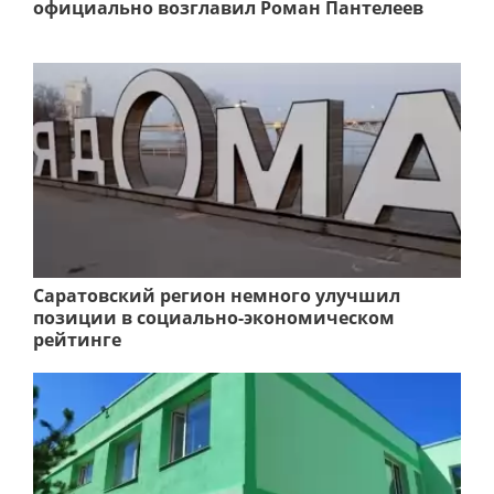
официально возглавил Роман Пантелеев
Саратовский регион немного улучшил
позиции в социально-экономическом
рейтинге