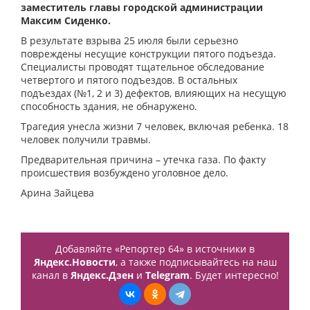
заместитель главы городской администрации
Максим Сиденко.
В результате взрыва 25 июля были серьезно
повреждены несущие конструкции пятого подъезда.
Специалисты проводят тщательное обследование
четвертого и пятого подъездов. В остальных
подъездах (№1, 2 и 3) дефектов, влияющих на несущую
способность здания, не обнаружено.
Трагедия унесла жизни 7 человек, включая ребенка. 18
человек получили травмы.
Предварительная причина – утечка газа. По факту
происшествия возбуждено уголовное дело.
Арина Зайцева
Добавляйте «Репортер 64» в источники в
Яндекс.Новости
, а также подписывайтесь на наш
канал в
Яндекс.Дзен
и
Telegram
. Будет интересно!