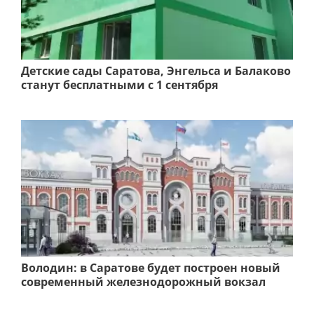
Детские сады Саратова, Энгельса и Балаково
станут бесплатными с 1 сентября
Володин: в Саратове будет построен новый
современный железнодорожный вокзал