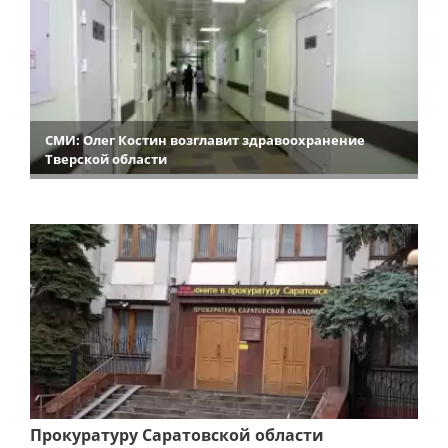
СМИ: Олег Костин возглавит здравоохранение
Тверской области
Прокуратуру Саратовской области