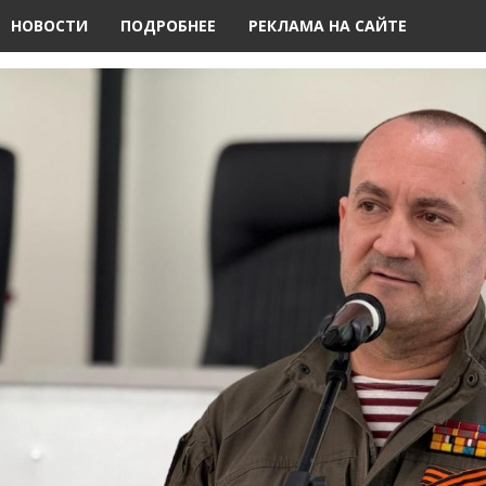
НОВОСТИ
ПОДРОБНЕЕ
РЕКЛАМА НА САЙТЕ