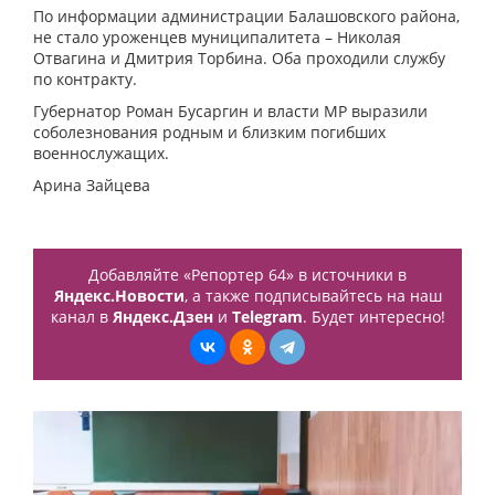
По информации администрации Балашовского района,
не стало уроженцев муниципалитета – Николая
Отвагина и Дмитрия Торбина. Оба проходили службу
по контракту.
Губернатор Роман Бусаргин и власти МР выразили
соболезнования родным и близким погибших
военнослужащих.
Арина Зайцева
Добавляйте «Репортер 64» в источники в
Яндекс.Новости
, а также подписывайтесь на наш
канал в
Яндекс.Дзен
и
Telegram
. Будет интересно!