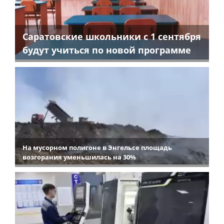
Саратовские школьники с 1 сентября
будут учиться по новой программе
На мусорном полигоне в Энгельсе площадь
возгорания уменьшилась на 30%