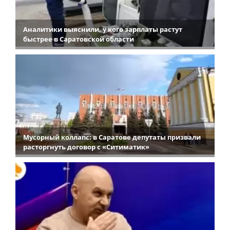
Аналитики выяснили, у кого зарплаты растут
быстрее в Саратовской области
Мусорный коллапс: в Саратове депутаты призвали
расторгнуть договор с «Ситиматик»