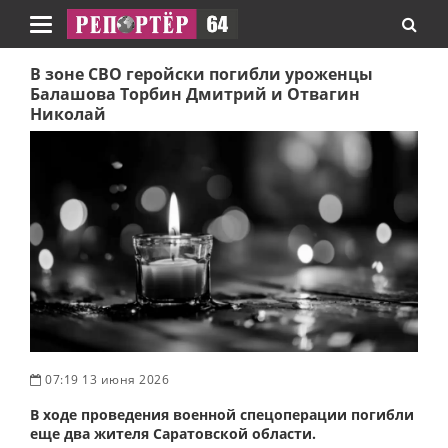
Навигация
В зоне СВО геройски погибли уроженцы
Балашова Торбин Дмитрий и Отвагин
Николай
07:19 13 июня 2026
В ходе проведения военной спецоперации погибли
еще два жителя Саратовской области.