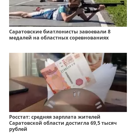
Саратовские биатлонисты завоевали 8
медалей на областных соревнованиях
Росстат: средняя зарплата жителей
Саратовской области достигла 69,5 тысяч
рублей