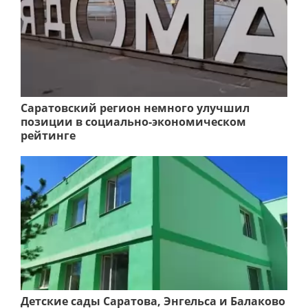
Саратовский регион немного улучшил
позиции в социально-экономическом
рейтинге
Детские сады Саратова, Энгельса и Балаково