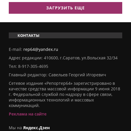
ЗАГРУЗИТЬ ЕЩЕ
КОНТАКТЫ
E-mail:
rep64@yandex.ru
Адрес редакции: 410600, г.Саратов, ул.Вольская 32/34
Тел:
8-917-305-4695
Главный редактор: Савельев Георгий Игоревич
Сетевое издание «Репортер64» зарегистрировано в
качестве средства массовой информации 9 июня 2018
г. Федеральной службой по надзору в сфере связи,
информационных технологий и массовых
коммуникаций.
Реклама на сайте
Мы на
Яндекс.Дзен