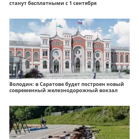
станут бесплатными с 1 сентября
Володин: в Саратове будет построен новый
современный железнодорожный вокзал