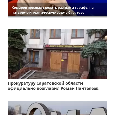
Комаров призвал сделать разными тарифы на
питьевую и техническую воду в Саратове
Прокуратуру Саратовской области
официально возглавил Роман Пантелеев