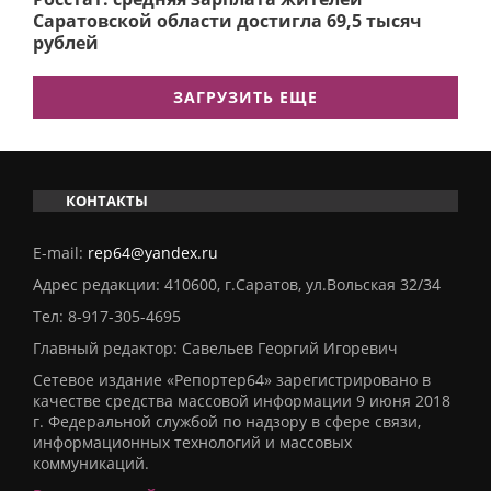
Саратовской области достигла 69,5 тысяч
рублей
ЗАГРУЗИТЬ ЕЩЕ
КОНТАКТЫ
E-mail:
rep64@yandex.ru
Адрес редакции: 410600, г.Саратов, ул.Вольская 32/34
Тел:
8-917-305-4695
Главный редактор: Савельев Георгий Игоревич
Сетевое издание «Репортер64» зарегистрировано в
качестве средства массовой информации 9 июня 2018
г. Федеральной службой по надзору в сфере связи,
информационных технологий и массовых
коммуникаций.