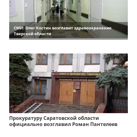
СМИ: Олег Костин возглавит здравоохранение
Тверской области
Прокуратуру Саратовской области
официально возглавил Роман Пантелеев