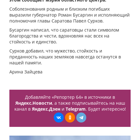
Соболезнования родным и близким погибших
выразили губернатор Роман Бусаргин и исполняющий
полномочия главы Саратова Павел Сурков.
Бусаргин написал, что саратовцы стали символом
благородства и чести, вдохновляя нас всех на
стойкость и единство.
Сурков добавил, что мужество, стойкость и
преданность наших земляков навсегда останутся в
нашей памяти.
Арина Зайцева
Добавляйте «Репортер 64» в источники в
Яндекс.Новости
, а также подписывайтесь на наш
канал в
Яндекс.Дзен
и
Telegram
. Будет интересно!