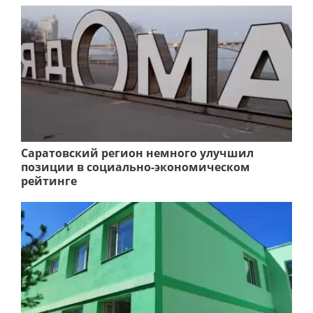
Саратовский регион немного улучшил
позиции в социально-экономическом
рейтинге