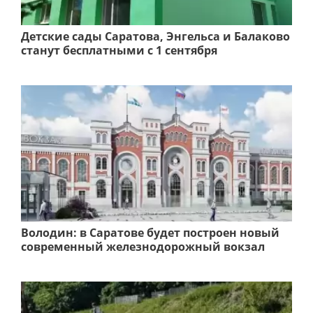
Детские сады Саратова, Энгельса и Балаково
станут бесплатными с 1 сентября
Володин: в Саратове будет построен новый
современный железнодорожный вокзал