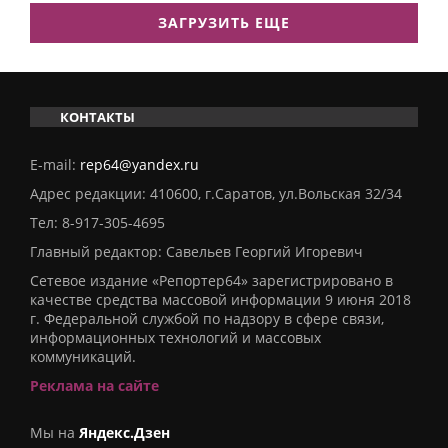
ЗАГРУЗИТЬ ЕЩЕ
КОНТАКТЫ
E-mail:
rep64@yandex.ru
Адрес редакции: 410600, г.Саратов, ул.Вольская 32/34
Тел:
8-917-305-4695
Главный редактор: Савельев Георгий Игоревич
Сетевое издание «Репортер64» зарегистрировано в
качестве средства массовой информации 9 июня 2018
г. Федеральной службой по надзору в сфере связи,
информационных технологий и массовых
коммуникаций.
Реклама на сайте
Мы на
Яндекс.Дзен