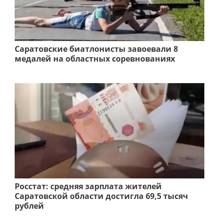
Саратовские биатлонисты завоевали 8
медалей на областных соревнованиях
Росстат: средняя зарплата жителей
Саратовской области достигла 69,5 тысяч
рублей