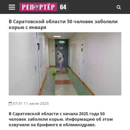
Навигация
В Саратовской области 50 человек заболели
корью с января
07:51 11 июля 2025
В Саратовской области с начала 2025 года 50
человек заболели корью. Информацию об этом
озвучили на брифинге в облминздраве.