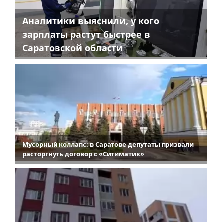
Аналитики выяснили, у кого
зарплаты растут быстрее в
Саратовской области
Мусорный коллапс: в Саратове депутаты призвали
расторгнуть договор с «Ситиматик»