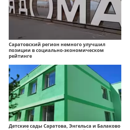
Саратовский регион немного улучшил
позиции в социально-экономическом
рейтинге
Детские сады Саратова, Энгельса и Балаково