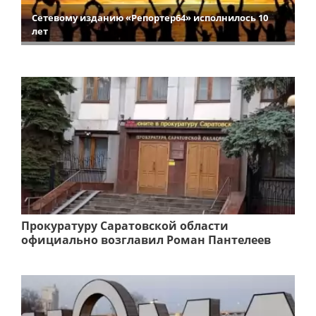
Сетевому изданию «Репортер64» исполнилось 10
лет
Прокуратуру Саратовской области
официально возглавил Роман Пантелеев