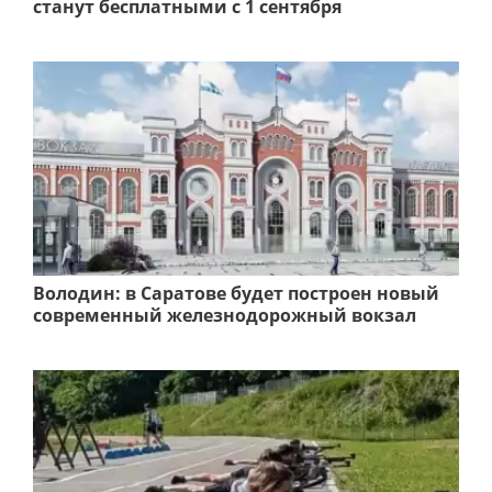
станут бесплатными с 1 сентября
Володин: в Саратове будет построен новый
современный железнодорожный вокзал