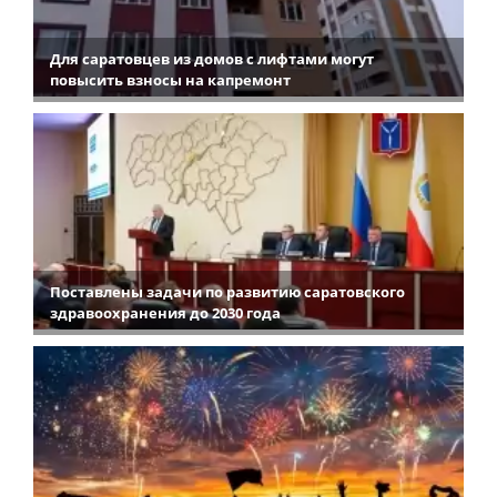
Для саратовцев из домов с лифтами могут
повысить взносы на капремонт
Поставлены задачи по развитию саратовского
здравоохранения до 2030 года