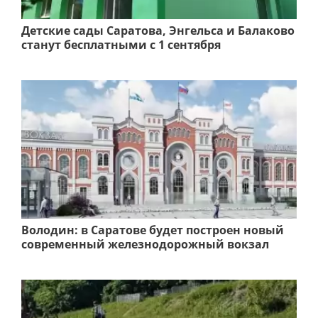
Детские сады Саратова, Энгельса и Балаково
станут бесплатными с 1 сентября
Володин: в Саратове будет построен новый
современный железнодорожный вокзал