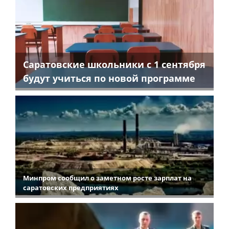
Саратовские школьники с 1 сентября
будут учиться по новой программе
Минпром сообщил о заметном росте зарплат на
саратовских предприятиях