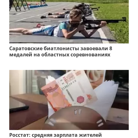
Саратовские биатлонисты завоевали 8
медалей на областных соревнованиях
Росстат: средняя зарплата жителей