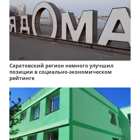
Саратовский регион немного улучшил
позиции в социально-экономическом
рейтинге