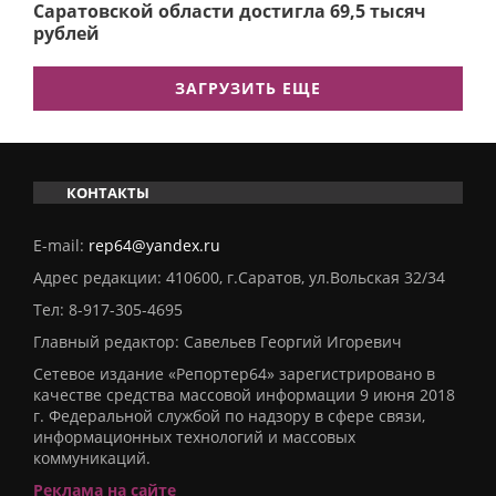
Саратовской области достигла 69,5 тысяч
рублей
ЗАГРУЗИТЬ ЕЩЕ
КОНТАКТЫ
E-mail:
rep64@yandex.ru
Адрес редакции: 410600, г.Саратов, ул.Вольская 32/34
Тел:
8-917-305-4695
Главный редактор: Савельев Георгий Игоревич
Сетевое издание «Репортер64» зарегистрировано в
качестве средства массовой информации 9 июня 2018
г. Федеральной службой по надзору в сфере связи,
информационных технологий и массовых
коммуникаций.
Реклама на сайте