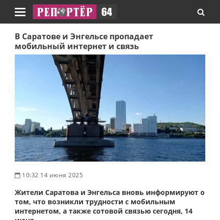
Навигация
В Саратове и Энгельсе пропадает
мобильный интернет и связь
10:32 14 июня 2025
Жители Саратова и Энгельса вновь информируют о
том, что возникли трудности с мобильным
интернетом, а также сотовой связью сегодня, 14