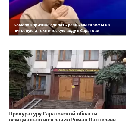
Комаров призвал сделать разными тарифы на
питьевую и техническую воду в Саратове
Прокуратуру Саратовской области
официально возглавил Роман Пантелеев