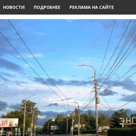
НОВОСТИ
ПОДРОБНЕЕ
РЕКЛАМА НА САЙТЕ