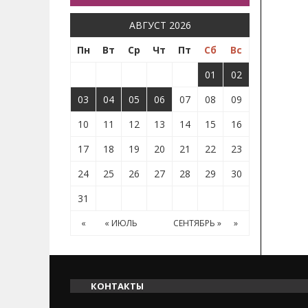
АВГУСТ 2026
Пн
Вт
Ср
Чт
Пт
Сб
Вс
01
02
03
04
05
06
07
08
09
10
11
12
13
14
15
16
17
18
19
20
21
22
23
24
25
26
27
28
29
30
31
«
« ИЮЛЬ
СЕНТЯБРЬ »
»
КОНТАКТЫ