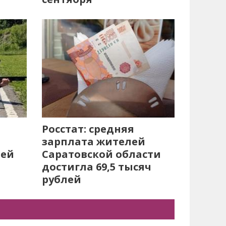
Росстат: средняя
зарплата жителей
лей
Саратовской области
достигла 69,5 тысяч
рублей