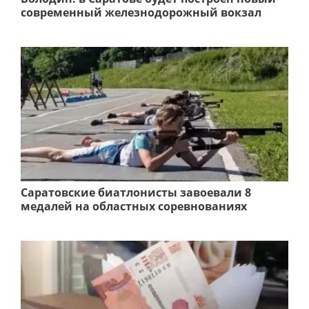
современный железнодорожный вокзал
Саратовские биатлонисты завоевали 8
медалей на областных соревнованиях