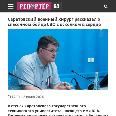
Навигация
Саратовский военный хирург рассказал о
спасенном бойце СВО с осколком в сердце
17:01 12 июня 2026
В стенах Саратовского государственного
технического университета, носящего имя Ю.А.
Гагарина, состоялась встреча студентов с Виктором