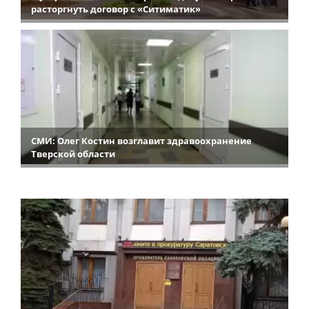
расторгнуть договор с «Ситиматик»
СМИ: Олег Костин возглавит здравоохранение
Тверской области