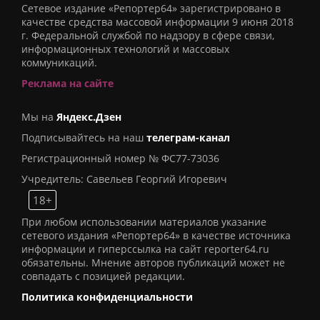
Сетевое издание «Репортер64» зарегистрировано в
качестве средства массовой информации 9 июня 2018
г. Федеральной службой по надзору в сфере связи,
информационных технологий и массовых
коммуникаций.
Реклама на сайте
Мы на
Яндекс.Дзен
Подписывайтесь на наш
телеграм-канал
Регистрационный номер № ФС77-73036
Учредитель: Савельев Георгий Игоревич
18+
При любом использовании материалов указание
сетевого издания «Репортер64» в качестве источника
информации и гиперссылка на сайт reporter64.ru
обязательны. Мнение авторов публикаций может не
совпадать с позицией редакции.
Политика конфиденциальности