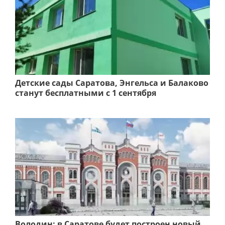
Детские сады Саратова, Энгельса и Балаково
станут бесплатными с 1 сентября
Володин: в Саратове будет построен новый