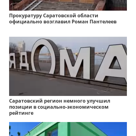
Прокуратуру Саратовской области
официально возглавил Роман Пантелеев
Саратовский регион немного улучшил
позиции в социально-экономическом
рейтинге