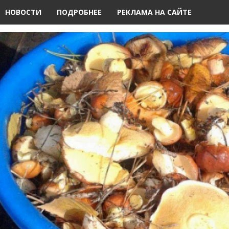
НОВОСТИ
ПОДРОБНЕЕ
РЕКЛАМА НА САЙТЕ