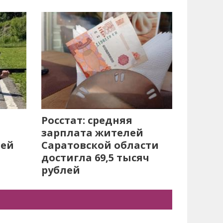
Росстат: средняя
зарплата жителей
лей
Саратовской области
достигла 69,5 тысяч
рублей